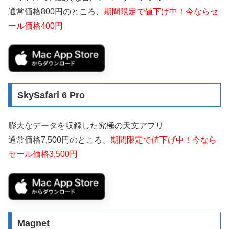
通常価格800円のところ、
期間限定で値下げ中！今ならセ
ール価格400円
SkySafari 6 Pro
膨大なデータを収録した究極の天文アプリ
通常価格7,500円のところ、
期間限定で値下げ中！今なら
セール価格3,500円
Magnet