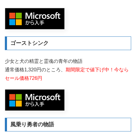
ゴーストシンク
少女と犬の精霊と霊魂の青年の物語
通常価格1,320円のところ、
期間限定で値下げ中！今なら
セール価格726円
風乗り勇者の物語