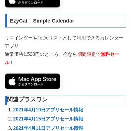
EzyCal – Simple Calendar
リマインダーやToDoリストとして利用できるカレンダー
アプリ
通常価格1,500円のところ、今なら
期間限定で
無料セー
ル
！
関連プラスワン
2021年4月19日アプリセール情報
2021年4月15日アプリセール情報
2021年4月11日アプリセール情報