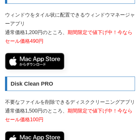
ウィンドウをタイル状に配置できるウィンドウマネージャ
ーアプリ
通常価格1,200円のところ、
期間限定で値下げ中！今なら
セール価格490円
Disk Clean PRO
不要なファイルを削除できるディスククリーニングアプリ
通常価格1,500円のところ、
期間限定で値下げ中！今なら
セール価格100円