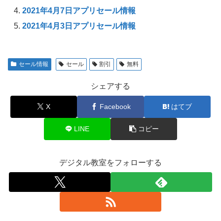
2021年4月7日アプリセール情報
2021年4月3日アプリセール情報
セール情報
セール
割引
無料
シェアする
X
Facebook
はてブ
LINE
コピー
デジタル教室をフォローする