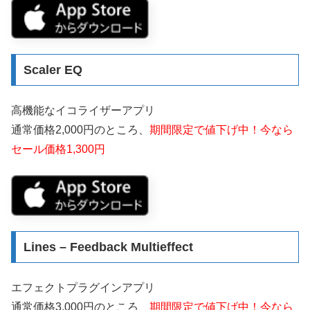
Scaler EQ
高機能なイコライザーアプリ
通常価格2,000円のところ、
期間限定で値下げ中！今なら
セール価格1,300円
Lines – Feedback Multieffect
エフェクトプラグインアプリ
通常価格3,000円のところ、
期間限定で値下げ中！今なら