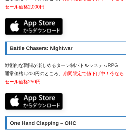
セール価格2,000円
Battle Chasers: Nightwar
戦術的な戦闘が楽しめるターン制バトルシステムRPG
通常価格1,200円のところ、
期間限定で値下げ中！今なら
セール価格250円
One Hand Clapping – OHC