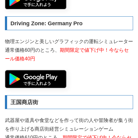
Driving Zone: Germany Pro
物理エンジンと美しいグラフィックの運転シミュレーター
通常価格60円のところ、
期間限定で値下げ中！今ならセ
ール価格40円
王国商店街
武器屋や道具や食堂などを作って街の人や冒険者が集う街
を作り上げる商店街経営シミュレーションゲーム
通常価格610円のところ、
期間限定で値下げ中！今ならセ