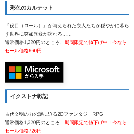
彩色のカルテット
『役目（ロール）』が与えられた泉人たちが穏やかに暮ら
す世界に突如異変が訪れる……
通常価格1,320円のところ、
期間限定で値下げ中！今なら
セール価格660円
イクストナ戦記
古代文明の力の謎に迫る2DファンタジーRPG
通常価格1,320円のところ、
期間限定で値下げ中！今なら
セール価格726円