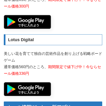
ール価格300円
Lotus Digital
美しい花を育てて独自の芸術作品を創り上げる戦略ボード
ゲーム
通常価格560円のところ、
期間限定で値下げ中！今ならセ
ール価格336円