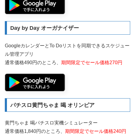
Day by Day オーガナイザー
GoogleカレンダーとTo Doリストを同期できるスケジュー
ル管理アプリ
通常価格490円のところ、
期間限定でセール価格270円
パチスロ黄門ちゃま 喝 オリンピア
黄門ちゃま 喝パチスロ実機シミュレーター
通常価格1,840円のところ、
期間限定でセール価格240円