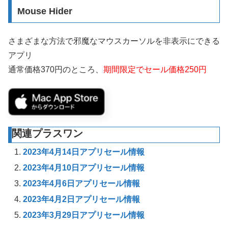
Mouse Hide‪r
さまざまな方法で邪魔なマウスカーソルを非表示にできる
アプリ
通常価格370円のところ、
期間限定でセール価格250円
関連プラスワン
2023年4月14日アプリセール情報
2023年4月10日アプリセール情報
2023年4月6日アプリセール情報
2023年4月2日アプリセール情報
2023年3月29日アプリセール情報