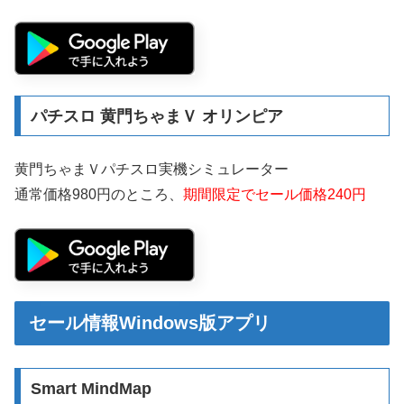
パチスロ 黄門ちゃまＶ オリンピア
黄門ちゃまＶパチスロ実機シミュレーター
通常価格980円のところ、
期間限定でセール価格240円
セール情報Windows版アプリ
Smart MindMap