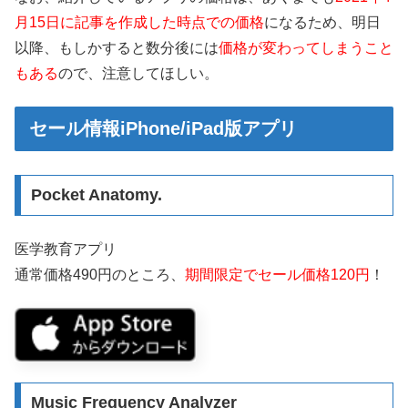
月15日に記事を作成した時点での価格
になるため、明日
以降、もしかすると数分後には
価格が変わってしまうこと
もある
ので、注意してほしい。
セール情報iPhone/iPad版アプリ
Pocket Anatomy.
医学教育アプリ
通常価格490円のところ、
期間限定でセール価格120円
！
Music Frequency Analyzer