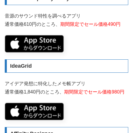
音源のサウンド特性を調べるアプリ
通常価格610円のところ、
期間限定でセール価格490円
IdeaGrid
アイデア発想に特化したメモ帳アプリ
通常価格1,840円のところ、
期間限定でセール価格980円