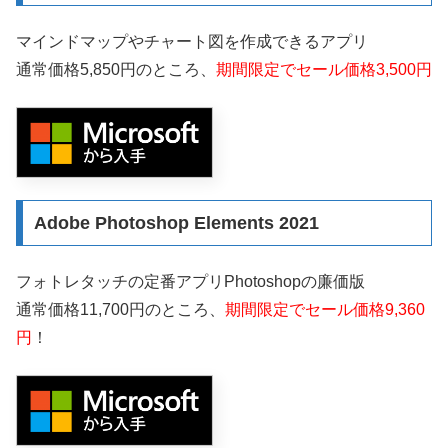
マインドマップやチャート図を作成できるアプリ
通常価格5,850円のところ、
期間限定でセール価格3,500円
Adobe Photoshop Elements 2021
フォトレタッチの定番アプリPhotoshopの廉価版
通常価格11,700円のところ、
期間限定でセール価格9,360
円
！