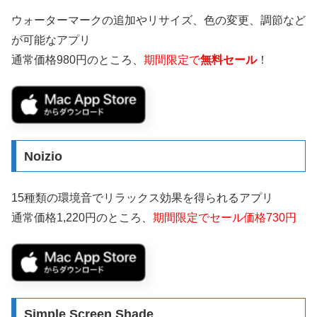
ウォーターマークの追加やリサイズ、色の変更、調節など
が可能なアプリ
通常価格980円のところ、
期間限定で
無料セール
！
Noizio
15種類の環境音でリラックス効果を得られるアプリ
通常価格1,220円のところ、
期間限定でセール価格730円
Simple Screen Shade