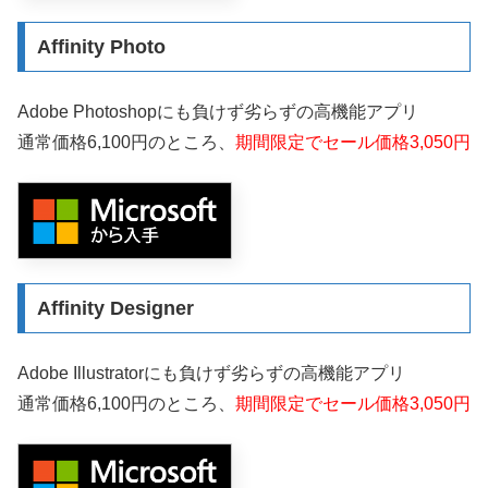
Affinity Photo
Adobe Photoshopにも負けず劣らずの高機能アプリ
通常価格6,100円のところ、
期間限定でセール価格3,050円
Affinity Designer
Adobe Illustratorにも負けず劣らずの高機能アプリ
通常価格6,100円のところ、
期間限定でセール価格3,050円