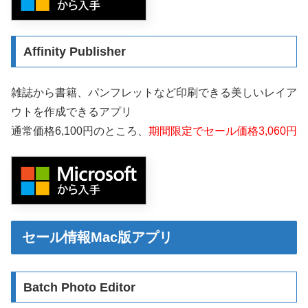
Affinity Publisher
雑誌から書籍、パンフレットなど印刷できる美しいレイア
ウトを作成できるアプリ
通常価格6,100円のところ、
期間限定でセール価格3,060円
セール情報Mac版アプリ
Batch Photo Editor