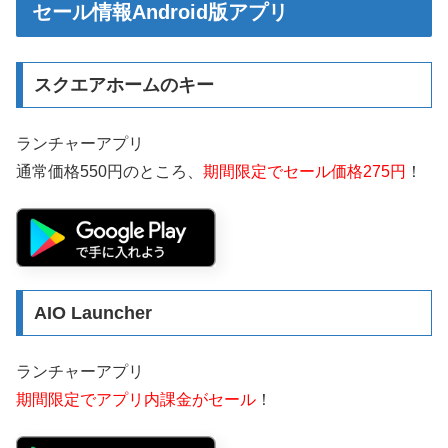
セール情報Android版アプリ
スクエアホームのキー
ランチャーアプリ
通常価格550円のところ、
期間限定でセール価格275円
！
AIO Launcher
ランチャーアプリ
期間限定でアプリ内課金がセール
！