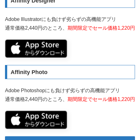
Affinity Designer
Adobe Illustratorにも負けず劣らずの高機能アプリ
通常価格2,440円のところ、
期間限定でセール価格1,220円
Affinity Photo
Adobe Photoshopにも負けず劣らずの高機能アプリ
通常価格2,440円のところ、
期間限定でセール価格1,220円