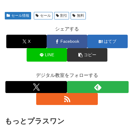
セール情報
セール
割引
無料
シェアする
X
Facebook
はてブ
LINE
コピー
デジタル教室をフォローする
もっとプラスワン