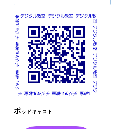
ポ
ッドキャスト