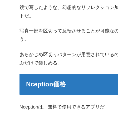
鏡で写したような、幻想的なリフレクション
トだ。
写真一部を区切って反転させることが可能な
う。
あらかじめ区切りパターンが用意されている
ぶだけで楽しめる。
Nception価格
Nceptionは、無料で使用できるアプリだ。