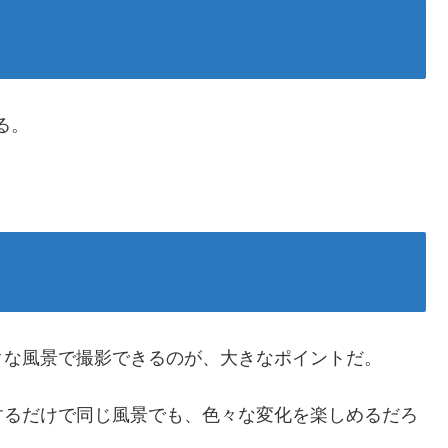
きる。
クな風景で撮影できるのが、大きなポイントだ。
するだけで同じ風景でも、色々な変化を楽しめるだろ