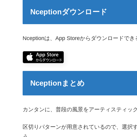
Nceptionダウンロード
Nceptionは、App Storeからダウンロードで
Nceptionまとめ
カンタンに、普段の風景をアーティスティッ
区切りパターンが用意されているので、選択
う。