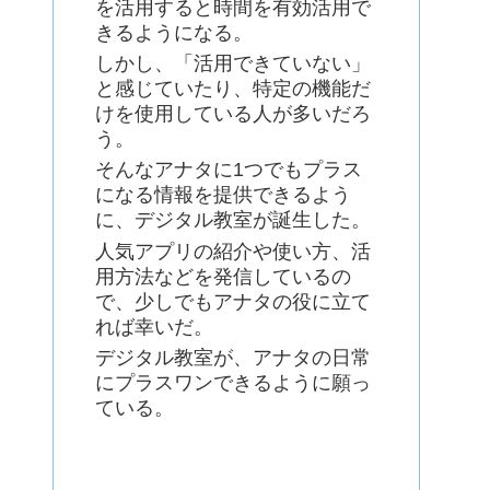
を活用すると時間を有効活用で
きるようになる。
しかし、「活用できていない」
と感じていたり、特定の機能だ
けを使用している人が多いだろ
う。
そんなアナタに1つでもプラス
になる情報を提供できるよう
に、デジタル教室が誕生した。
人気アプリの紹介や使い方、活
用方法などを発信しているの
で、少しでもアナタの役に立て
れば幸いだ。
デジタル教室が、アナタの日常
にプラスワンできるように願っ
ている。