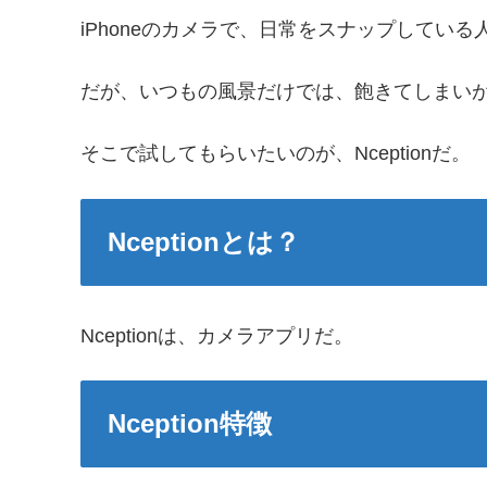
iPhoneのカメラで、日常をスナップしてい
だが、いつもの風景だけでは、飽きてしまい
そこで試してもらいたいのが、Nceptionだ。
Nceptionとは？
Nceptionは、カメラアプリだ。
Nception特徴