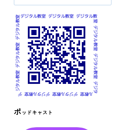
ポ
ッドキャスト