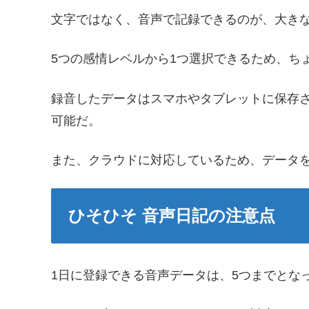
文字ではなく、音声で記録できるのが、大き
5つの感情レベルから1つ選択できるため、ち
録音したデータはスマホやタブレットに保存
可能だ。
また、クラウドに対応しているため、データ
ひそひそ 音声日記の注意点
1日に登録できる音声データは、5つまでとな