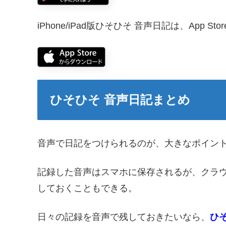
iPhone/iPad版ひそひそ 音声日記は、App 
ひそひそ 音声日記まとめ
音声で日記をつけられるのが、大きなポイン
記録した音声はスマホに保存されるが、クラ
しておくこともできる。
日々の記録を音声で残しておきたいなら、
ひ