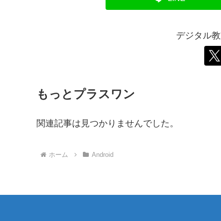
デジタル教
もっとプラスワン
関連記事は見つかりませんでした。
ホーム
Android