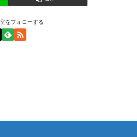
室をフォローする