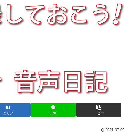
はてブ
LINE
コピー
2021.07.09