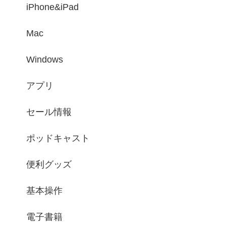
iPhone&iPad
Mac
Windows
アプリ
セール情報
ポッドキャスト
便利グッズ
基本操作
電子書籍