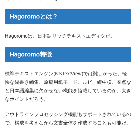
Hagoromoとは？
Hagoromoは、日本語リッチテキストエディタだ。
Hagoromo特徴
標準テキストエンジン(NSTextView)では難しかった、軽
快な縦書き編集、原稿用紙モード、ルビ、縦中横、圏点な
ど日本語編集に欠かせない機能を搭載しているのが、大き
なポイントだろう。
アウトラインプロセッシング機能もサポートされているの
で、構成を考えながら文書全体を作成することも可能だ。