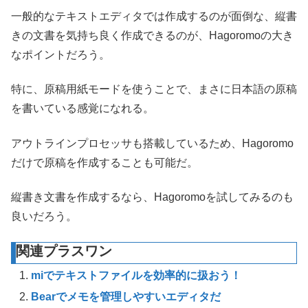
一般的なテキストエディタでは作成するのが面倒な、縦書
きの文書を気持ち良く作成できるのが、Hagoromoの大き
なポイントだろう。
特に、原稿用紙モードを使うことで、まさに日本語の原稿
を書いている感覚になれる。
アウトラインプロセッサも搭載しているため、Hagoromo
だけで原稿を作成することも可能だ。
縦書き文書を作成するなら、Hagoromoを試してみるのも
良いだろう。
関連プラスワン
miでテキストファイルを効率的に扱おう！
Bearでメモを管理しやすいエディタだ