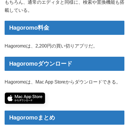
もちろん、通常のエディタと同様に、検索や置換機能も搭
載している。
Hagoromo料金
Hagoromoは、2,200円の買い切りアプリだ。
Hagoromoダウンロード
Hagoromoは、Mac App Storeからダウンロードできる。
Hagoromoまとめ