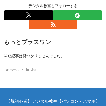
デジタル教室をフォローする
もっとプラスワン
関連記事は見つかりませんでした。
ホーム
Mac
【脱初心者】デジタル教室【パソコン・スマホ】