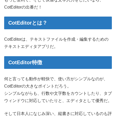
CotEditorの出番だ！
CotEditorとは？
CotEditorは、テキストファイルを作成・編集するための
テキストエディタアプリだ。
CotEditor特徴
何と言っても動作が軽快で、使い方がシンプルなのが、
CotEditorの大きなポイントだろう。
シンプルながらも、行数や文字数をカウントしたり、タブ
ウィンドウに対応していたりと、エディタとして優秀だ。
そして日本人になじみ深い、縦書きに対応しているのも評