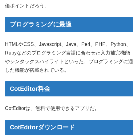
価ポイントだろう。
プログラミングに最適
HTMLやCSS、Javascript、Java、Perl、PHP、Python、
Rubyなどのプログラミング言語に合わせた入力補完機能
やシンタックスハイライトといった、プログラミングに適
した機能が搭載されている。
CotEditor料金
CotEditorは、無料で使用できるアプリだ。
CotEditorダウンロード