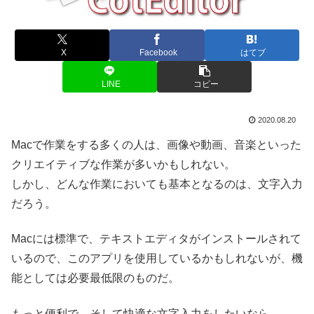
X
Facebook
はてブ
LINE
コピー
2020.08.20
Macで作業をする多くの人は、画像や動画、音楽といった
クリエイティブな作業が多いかもしれない。
しかし、どんな作業においても基本となるのは、文字入力
だろう。
Macには標準で、テキストエディタがインストールされて
いるので、このアプリを使用しているかもしれないが、機
能としては必要最低限のものだ。
もっと便利で、そして快適な文字入力をしたいなら、