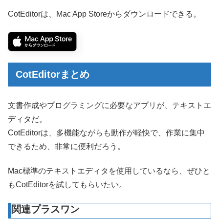
CotEditorは、Mac App Storeからダウンロードできる。
CotEditorまとめ
文書作成やプログラミングに必要なアプリが、テキストエ
ディタだ。
CotEditorは、多機能ながらも動作が軽快で、作業に集中
できるため、非常に便利だろう。
Mac標準のテキストエディタを使用しているなら、ぜひと
もCotEditorを試してもらいたい。
関連プラスワン