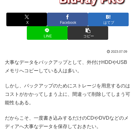
X
Facebook
はてブ
LINE
コピー
2023.07.09
大事なデータをバックアップとして、外付けHDDやUSB
メモリへコピーしている人は多い。
しかし、バックアップのためにストレージを用意するのは
コストがかかってしまう上に、間違って削除してしまう可
能性もある。
だからこそ、一度書き込みするだけのCDやDVDなどのメ
ディアへ大事なデータを保存しておきたい。