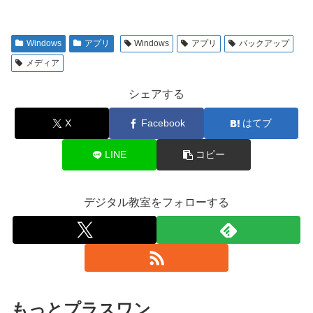
Windows
アプリ
Windows
アプリ
バックアップ
メディア
シェアする
X
Facebook
はてブ
LINE
コピー
デジタル教室をフォローする
もっとプラスワン