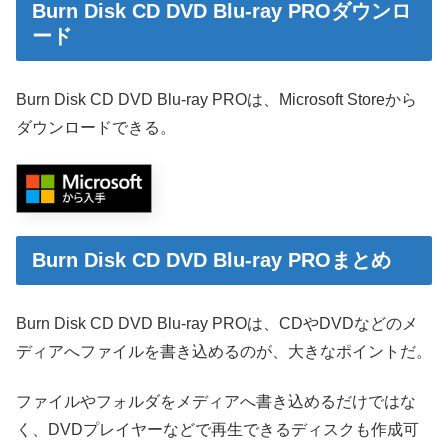
Burn Disk CD DVD Blu-ray PROダウンロ
ード
Burn Disk CD DVD Blu-ray PROは、Microsoft Storeから
ダウンロードできる。
Burn Disk CD DVD Blu-ray PROまとめ
Burn Disk CD DVD Blu-ray PROは、CDやDVDなどのメ
ディアへファイルを書き込めるのが、大きなポイントだ。
ファイルやフォルダをメディアへ書き込めるだけではな
く、DVDプレイヤーなどで再生できるディスクも作成可