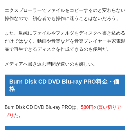
エクスプローラーでファイルをコピーするのと変わらない
操作なので、初心者でも操作に迷うことはないだろう。
また、単純にファイルやフォルダをディスクへ書き込める
だけではなく、動画や音楽などを音楽プレイヤーや家電製
品で再生できるディスクを作成できるのも便利だ。
メディアへ書き込む時間が速いのも嬉しい。
Burn Disk CD DVD Blu-ray PRO料金・価
格
Burn Disk CD DVD Blu-ray PROは、
580円
の
買い切りア
プリ
だ。