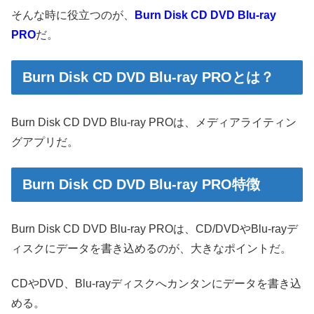
そんな時に役立つのが、
Burn Disk CD DVD Blu-ray
PRO
だ。
Burn Disk CD DVD Blu-ray PROとは？
Burn Disk CD DVD Blu-ray PROは、メディアライティン
グアプリだ。
Burn Disk CD DVD Blu-ray PRO特徴
Burn Disk CD DVD Blu-ray PROは、CD/DVDやBlu-rayデ
ィスクにデータを書き込めるのが、大きなポイントだ。
CDやDVD、Blu-rayディスクへカンタンにデータを書き込
める。