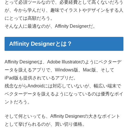
とって必須ツールなので、必要経費として高くないだろう
が、今から学んだり、趣味でイラストやデザインをする人
にとっては高額だろう。
そんな人に最適なのが、Affinity Designerだ。
Affinity Designerとは？
Affinity Designerは、Adobe Illustratorのようにベクターデ
ータを扱えるアプリで、Windows版、Mac版、そして
iPad版も提供されているアプリだ。
残念ながらAndroidには対応していないが、幅広い端末で
ベクターデータを扱えるようになっているのは優秀なポイ
ントだろう。
そして何といっても、Affinity Designerの大きなポイント
として挙げられるのが、買い切り価格。