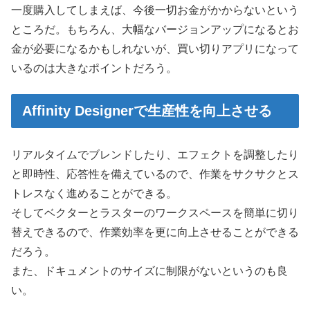
一度購入してしまえば、今後一切お金がかからないという
ところだ。もちろん、大幅なバージョンアップになるとお
金が必要になるかもしれないが、買い切りアプリになって
いるのは大きなポイントだろう。
Affinity Designerで生産性を向上させる
リアルタイムでブレンドしたり、エフェクトを調整したり
と即時性、応答性を備えているので、作業をサクサクとス
トレスなく進めることができる。
そしてベクターとラスターのワークスペースを簡単に切り
替えできるので、作業効率を更に向上させることができる
だろう。
また、ドキュメントのサイズに制限がないというのも良
い。