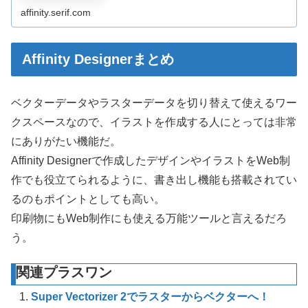
フトウェアです。
affinity.serif.com
Affinity Designerまとめ
ベクターデータやラスターデータを切り替えて使えるワー
クスペースなので、イラストを作成する人にとっては非常
にありがたい機能だ。
Affinity Designerで作成したデザインやイラストをWeb制
作でも役立てられるように、書き出し機能も搭載されてい
るのもポイントとしても高い。
印刷物にもWeb制作にも使える万能ツールと言えるだろ
う。
関連プラスワン
Super Vectorizer 2でラスターからベクターへ！