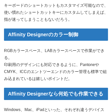
キーボードのショートカットもカスタマイズ可能なので、
使い慣れたショートカットキーにカスタムしてしまえば、
指が迷ってしまうこともないだろう。
Affinity Designerのカラー制御
RGBカラースペース、LABカラースペースで作業ができ
る。
印刷用のデザインにも対応できるように、Pantoneや
CMYK、ICCのエントツーエンドのカラー管理も標準で組
み込まれているは嬉しいポイントだ。
Affinity Designerなら何処でも作業できる
Windows、Mac、iPadといった、それぞれ違うデバイス