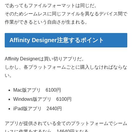
であってもファイルフォーマットは同じだ。
そのためシームレスに同じファイルを異なるデバイス間で
作業ができるという自由さが生まれる。
Affinity Designer注意するポイント
Affinity Designerは買い切りアプリだ。
しかし、各プラットフォームごとに購入しなければならな
い。
Mac版アプリ 6100円
Windows版アプリ 6100円
iPad版アプリ 2440円
アプリが提供されている全てのプラットフォームでシーム
レスに作業をするなら、14640円となる。