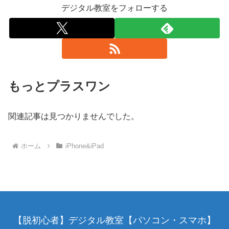
デジタル教室をフォローする
もっとプラスワン
関連記事は見つかりませんでした。
ホーム
iPhone&iPad
【脱初心者】デジタル教室【パソコン・スマホ】