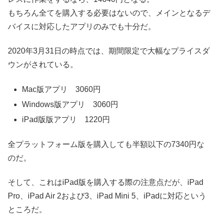
もちろん全てを購入する必要はないので、メインとなるデ
バイスに対応したアプリのみでも十分だ。
2020年3月31日の時点では、期間限定で大幅なプライスダ
ウンがされている。
Mac版アプリ 3060円
Windows版アプリ 3060円
iPad版版アプリ 1220円
全プラットフォーム版を購入しても半額以下の7340円な
のだ。
そして、これはiPad版を購入する際の注意点だが、iPad
Pro、iPad Air 2および3、iPad Mini 5、iPadに対応という
ところだ。