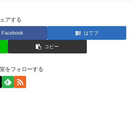
ェアする
Facebook
はてブ
コピー
室をフォローする