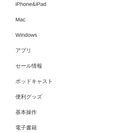
iPhone&iPad
Mac
Windows
アプリ
セール情報
ポッドキャスト
便利グッズ
基本操作
電子書籍