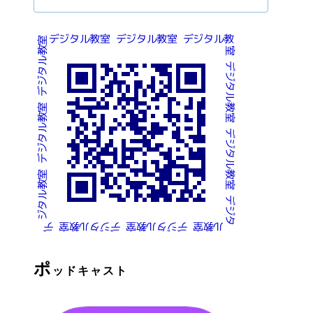
ポ
ッドキャスト