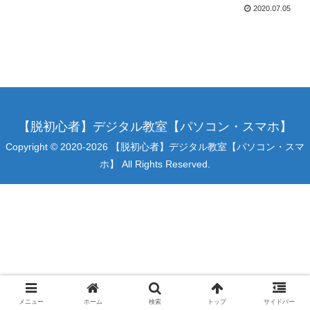
2020.07.05
【脱初心者】デジタル教室【パソコン・スマホ】
Copyright © 2020-2026 【脱初心者】デジタル教室【パソコン・スマ
ホ】 All Rights Reserved.
メニュー
ホーム
検索
トップ
サイドバー