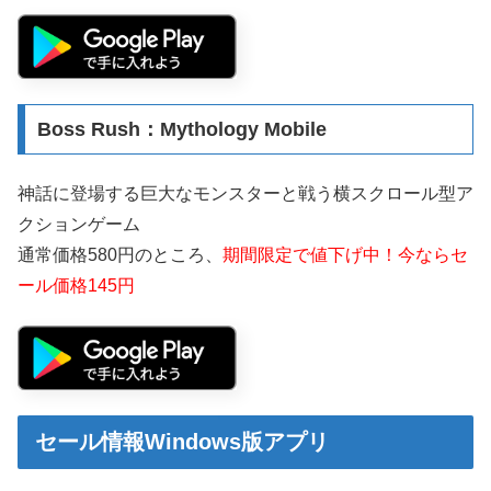
Boss Rush：Mythology Mobile
神話に登場する巨大なモンスターと戦う横スクロール型ア
クションゲーム
通常価格580円のところ、
期間限定で値下げ中！今ならセ
ール価格145円
セール情報Windows版アプリ