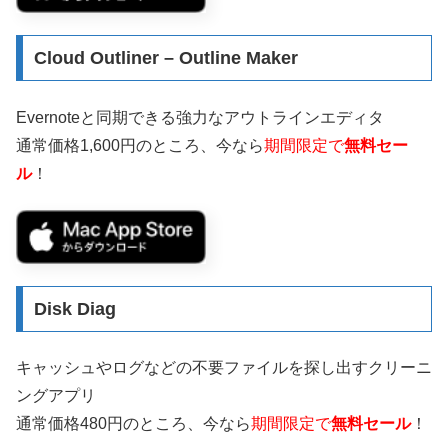
Cloud Outliner – Outline Maker
Evernoteと同期できる強力なアウトラインエディタ
通常価格1,600円のところ、今なら
期間限定で
無料セー
ル
！
Disk Diag
キャッシュやログなどの不要ファイルを探し出すクリーニ
ングアプリ
通常価格480円のところ、今なら
期間限定で
無料セール
！