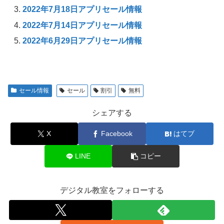
2022年7月18日アプリセール情報
2022年7月14日アプリセール情報
2022年6月29日アプリセール情報
セール情報
セール
割引
無料
シェアする
X
Facebook
はてブ
LINE
コピー
デジタル教室をフォローする