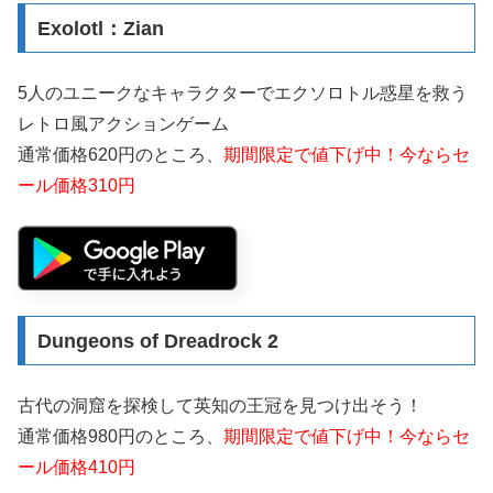
Exolotl：Zian
5人のユニークなキャラクターでエクソロトル惑星を救う
レトロ風アクションゲーム
通常価格620円のところ、
期間限定で値下げ中！今ならセ
ール価格310円
Dungeons of Dreadrock 2
古代の洞窟を探検して英知の王冠を見つけ出そう！
通常価格980円のところ、
期間限定で値下げ中！今ならセ
ール価格410円