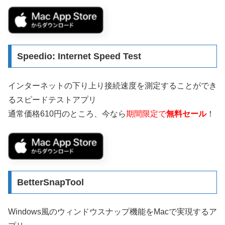
Speedio: Internet Speed Test
インターネットの下り上り接続速度を測定することができ
るスピードテストアプリ
通常価格610円のところ、今なら
期間限定で
無料セール
！
BetterSnapTool
Windows風のウィンドウスナップ機能をMacで実現するア