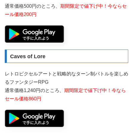
通常価格500円のところ、
期間限定で値下げ中！今ならセ
ール価格200円
Caves of Lore
レトロピクセルアートと戦略的なターン制バトルを楽しめ
るファンタジーRPG
通常価格1,240円のところ、
期間限定で値下げ中！今なら
セール価格860円