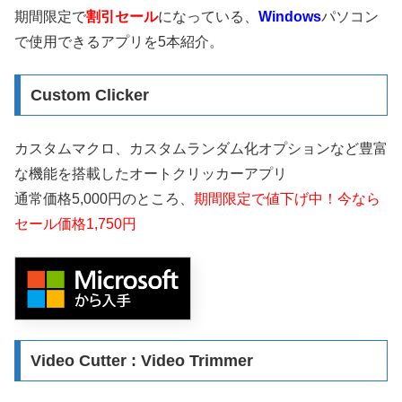
期間限定で
割引セール
になっている、
Windows
パソコン
で使用できるアプリを5本紹介。
Custom Clicker
カスタムマクロ、カスタムランダム化オプションなど豊富
な機能を搭載したオートクリッカーアプリ
通常価格5,000円のところ、
期間限定で値下げ中！今なら
セール価格1,750円
Video Cutter : Video Trimmer