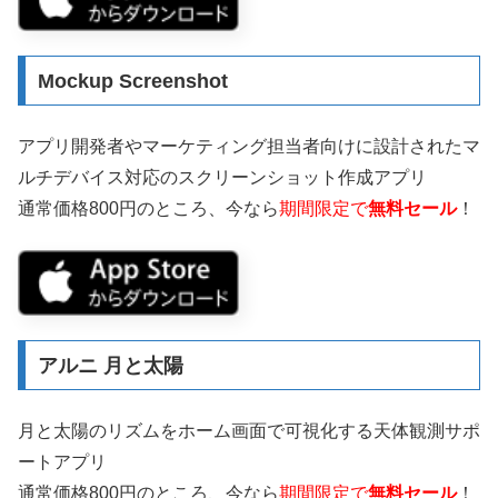
Mockup Screenshot
アプリ開発者やマーケティング担当者向けに設計されたマ
ルチデバイス対応のスクリーンショット作成アプリ
通常価格800円のところ、今なら
期間限定で
無料セール
！
アルニ 月と太陽
月と太陽のリズムをホーム画面で可視化する天体観測サポ
ートアプリ
通常価格800円のところ、今なら
期間限定で
無料セール
！