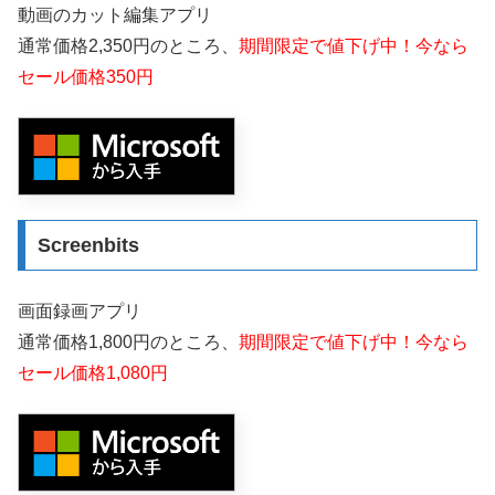
動画のカット編集アプリ
通常価格2,350円のところ、
期間限定で値下げ中！今なら
セール価格350円
Screenbits
画面録画アプリ
通常価格1,800円のところ、
期間限定で値下げ中！今なら
セール価格1,080円