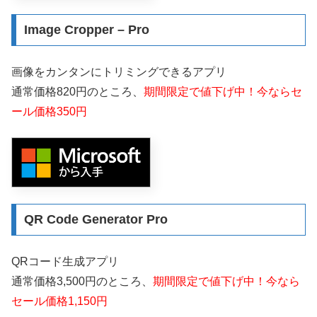
Image Cropper – Pro
画像をカンタンにトリミングできるアプリ
通常価格820円のところ、
期間限定で値下げ中！今ならセ
ール価格350円
QR Code Generator Pro
QRコード生成アプリ
通常価格3,500円のところ、
期間限定で値下げ中！今なら
セール価格1,150円