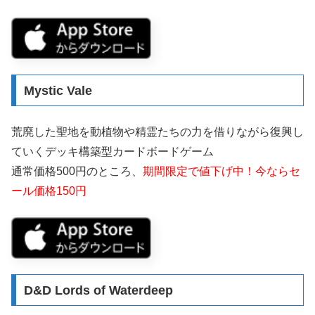
Mystic Vale
荒廃した聖地を動植物や精霊たちの力を借りながら復興し
ていくデッキ構築型カードボードゲーム
通常価格500円のところ、
期間限定で値下げ中！今ならセ
ール価格150円
D&D Lords of Waterdeep