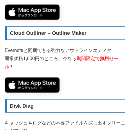
Cloud Outliner – Outline Maker
Evernoteと同期できる強力なアウトラインエディタ
通常価格1,600円のところ、今なら
期間限定で
無料セー
ル
！
Disk Diag
キャッシュやログなどの不要ファイルを探し出すクリーニ