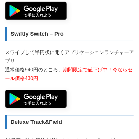
Swiftly Switch – Pro
スワイプして半円状に開くアプリケーションランチャーア
プリ
通常価格940円のところ、
期間限定で値下げ中！今ならセ
ール価格430円
Deluxe Track&Field