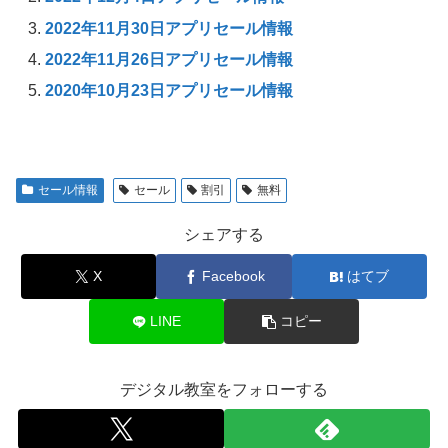
2022年11月30日アプリセール情報
2022年11月26日アプリセール情報
2020年10月23日アプリセール情報
セール情報
セール
割引
無料
シェアする
X
Facebook
はてブ
LINE
コピー
デジタル教室をフォローする