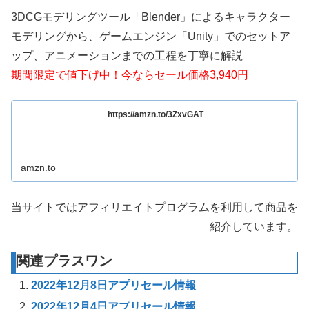
3DCGモデリングツール「Blender」によるキャラクター
モデリングから、ゲームエンジン「Unity」でのセットア
ップ、アニメーションまでの工程を丁寧に解説
期間限定で値下げ中！今ならセール価格3,940円
https://amzn.to/3ZxvGAT
amzn.to
当サイトではアフィリエイトプログラムを利用して商品を
紹介しています。
関連プラスワン
2022年12月8日アプリセール情報
2022年12月4日アプリセール情報