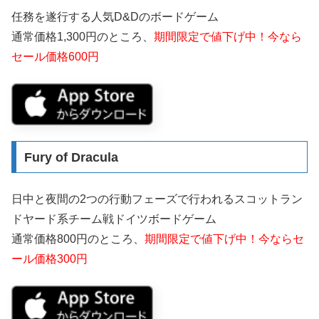
任務を遂行する人気D&Dのボードゲーム
通常価格1,300円のところ、
期間限定で値下げ中！今なら
セール価格600円
Fury of Dracula
日中と夜間の2つの行動フェーズで行われるスコットラン
ドヤード系チーム戦ドイツボードゲーム
通常価格800円のところ、
期間限定で値下げ中！今ならセ
ール価格300円