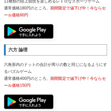
11種類の陸上競技を楽しめるレトロなスポーツゲーム
通常価格180円のところ、
期間限定で値下げ中！今ならセ
ール価格80円
六方 論理
六角形内のドットの合計が周りの数と同じになるようにす
るパズルゲーム
通常価格400円のところ、
期間限定で値下げ中！今ならセ
ール価格150円