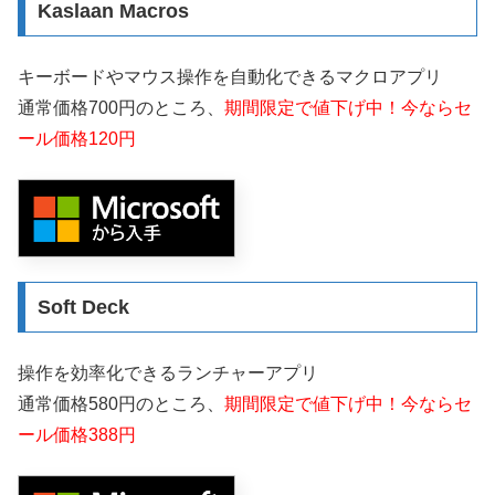
Kaslaan Macros
キーボードやマウス操作を自動化できるマクロアプリ
通常価格700円のところ、
期間限定で値下げ中！今ならセ
ール価格120円
Soft Deck
操作を効率化できるランチャーアプリ
通常価格580円のところ、
期間限定で値下げ中！今ならセ
ール価格388円