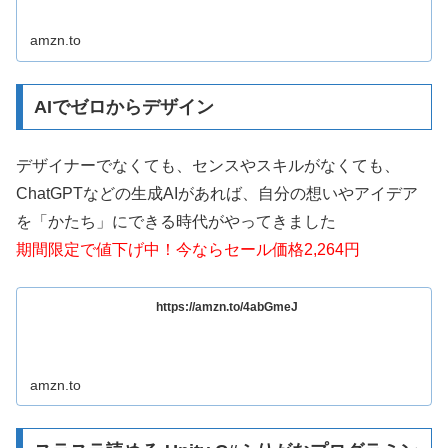
amzn.to
AIでゼロからデザイン
デザイナーでなくても、センスやスキルがなくても、
ChatGPTなどの生成AIがあれば、自分の想いやアイデア
を「かたち」にできる時代がやってきました
期間限定で値下げ中！今ならセール価格2,264円
https://amzn.to/4abGmeJ
amzn.to