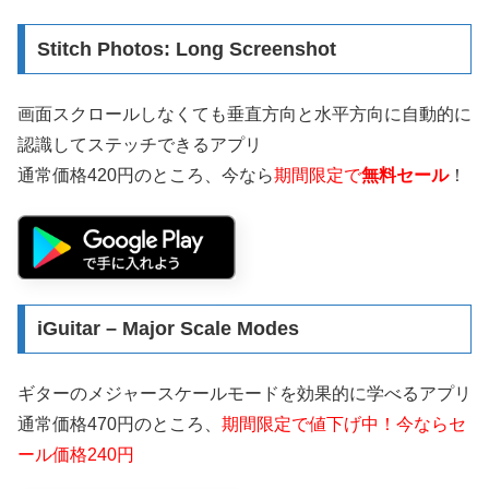
Stitch Photos: Long Screenshot
画面スクロールしなくても垂直方向と水平方向に自動的に
認識してステッチできるアプリ
通常価格420円のところ、今なら
期間限定で
無料セール
！
iGuitar – Major Scale Modes
ギターのメジャースケールモードを効果的に学べるアプリ
通常価格470円のところ、
期間限定で値下げ中！今ならセ
ール価格240円