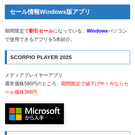
セール情報Windows版アプリ
期間限定で
割引セール
になっている、
Windows
パソコン
で使用できるアプリを5本紹介。
SCORPIO PLAYER 2025
メディアプレイヤーアプリ
通常価格580円のところ、
期間限定で値下げ中！今ならセ
ール価格388円