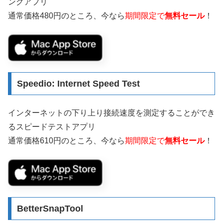
ングアプリ
通常価格480円のところ、今なら
期間限定で
無料セール
！
Speedio: Internet Speed Test
インターネットの下り上り接続速度を測定することができ
るスピードテストアプリ
通常価格610円のところ、今なら
期間限定で
無料セール
！
BetterSnapTool