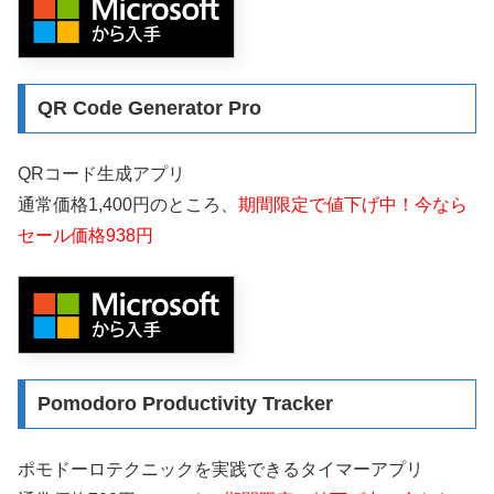
QR Code Generator Pro
QRコード生成アプリ
通常価格1,400円のところ、
期間限定で値下げ中！今なら
セール価格938円
Pomodoro Productivity Tracker
ポモドーロテクニックを実践できるタイマーアプリ