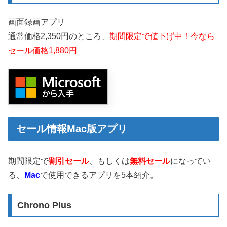
画面録画アプリ
通常価格2,350円のところ、
期間限定で値下げ中！今なら
セール価格1,880円
セール情報Mac版アプリ
期間限定で
割引セール
、もしくは
無料セール
になってい
る、
Mac
で使用できるアプリを5本紹介。
Chrono Plus