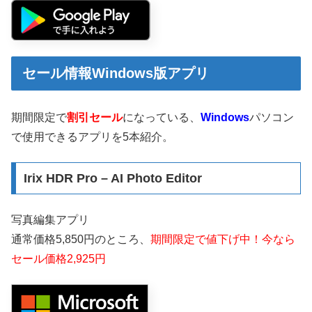
セール情報Windows版アプリ
期間限定で
割引セール
になっている、
Windows
パソコン
で使用できるアプリを5本紹介。
Irix HDR Pro – AI Photo Editor
写真編集アプリ
通常価格5,850円のところ、
期間限定で値下げ中！今なら
セール価格2,925円