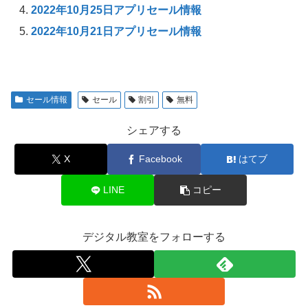
2022年10月25日アプリセール情報
2022年10月21日アプリセール情報
セール情報
セール
割引
無料
シェアする
X
Facebook
はてブ
LINE
コピー
デジタル教室をフォローする