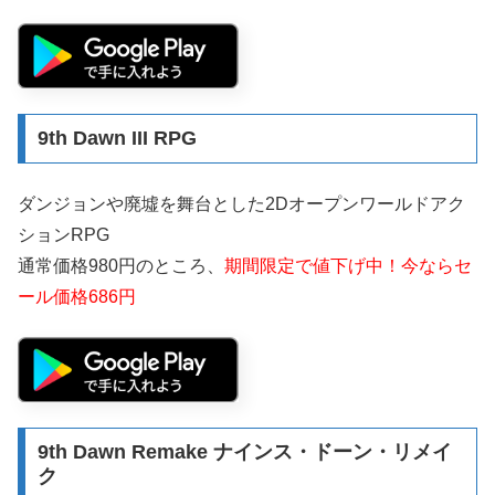
9th Dawn III RPG
ダンジョンや廃墟を舞台とした2Dオープンワールドアク
ションRPG
通常価格980円のところ、
期間限定で値下げ中！今ならセ
ール価格686円
9th Dawn Remake ナインス・ドーン・リメイ
ク