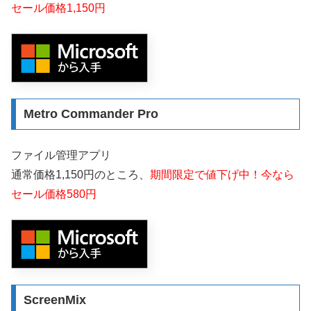
セール価格1,150円
Metro Commander Pro
ファイル管理アプリ
通常価格1,150円のところ、
期間限定で値下げ中！今なら
セール価格580円
ScreenMix