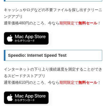
キャッシュやログなどの不要ファイルを探し出すクリーニ
ングアプリ
通常価格480円のところ、今なら
期間限定で
無料セール
！
Speedio: Internet Speed Test
インターネットの下り上り接続速度を測定することができ
るスピードテストアプリ
通常価格610円のところ、今なら
期間限定で
無料セール
！