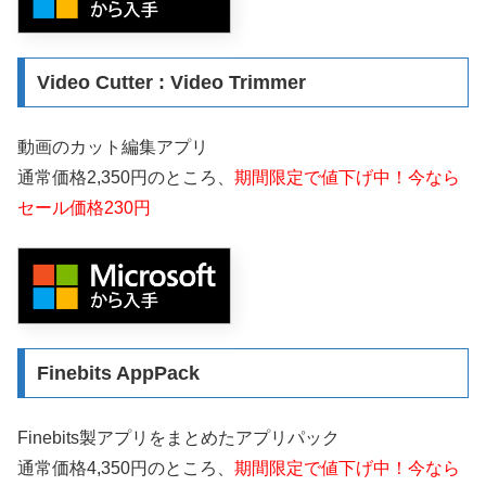
Video Cutter : Video Trimmer
動画のカット編集アプリ
通常価格2,350円のところ、
期間限定で値下げ中！今なら
セール価格230円
Finebits AppPack
Finebits製アプリをまとめたアプリパック
通常価格4,350円のところ、
期間限定で値下げ中！今なら