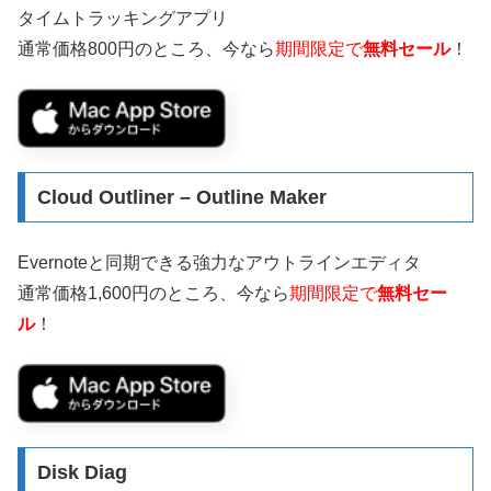
タイムトラッキングアプリ
通常価格800円のところ、今なら
期間限定で
無料セール
！
Cloud Outliner – Outline Maker
Evernoteと同期できる強力なアウトラインエディタ
通常価格1,600円のところ、今なら
期間限定で
無料セー
ル
！
Disk Diag