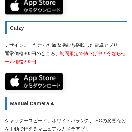
Calzy
デザインにこだわった履歴機能も搭載した電卓アプリ
通常価格800円のところ、
期間限定で値下げ中！今ならセ
ール価格290円
Manual Camera 4
シャッタースピード、ホワイトバランス、ISOの変更など
を手動で行えるマニュアルカメラアプリ