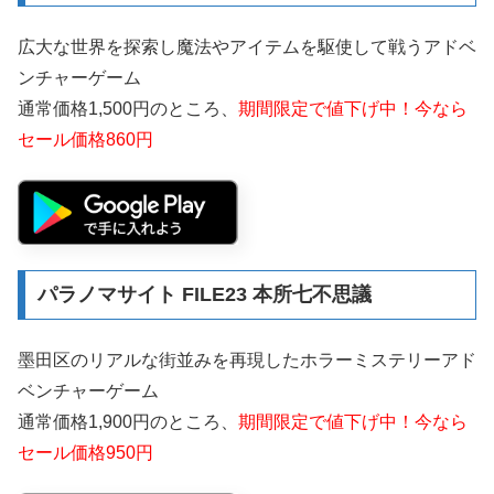
広大な世界を探索し魔法やアイテムを駆使して戦うアドベ
ンチャーゲーム
通常価格1,500円のところ、
期間限定で値下げ中！今なら
セール価格860円
パラノマサイト FILE23 本所七不思議
墨田区のリアルな街並みを再現したホラーミステリーアド
ベンチャーゲーム
通常価格1,900円のところ、
期間限定で値下げ中！今なら
セール価格950円