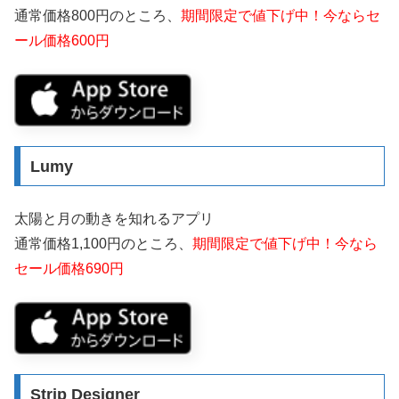
通常価格800円のところ、
期間限定で値下げ中！今ならセ
ール価格600円
Lumy
太陽と月の動きを知れるアプリ
通常価格1,100円のところ、
期間限定で値下げ中！今なら
セール価格690円
Strip Designer