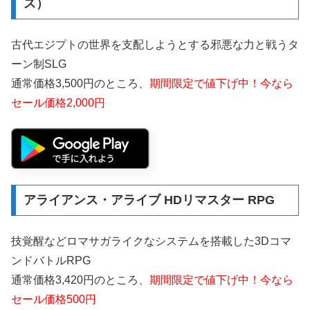
ス）
古代エジプトの世界を支配しようとする邪悪な力と戦うタ
ーン制SLG
通常価格3,500円のところ、
期間限定で値下げ中！今なら
セール価格2,000円
アライアンス・アライブ HDリマスター RPG
技覚醒などロマサガライクなシステムを搭載した3Dコマ
ンドバトルRPG
通常価格3,420円のところ、
期間限定で値下げ中！今なら
セール価格500円