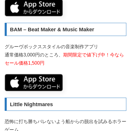
BAM – Beat Maker & Music Maker
グルーヴボックススタイルの音楽制作アプリ
通常価格3,000円のところ、
期間限定で値下げ中！今なら
セール価格1,500円
Little Nightmares
恐怖に打ち勝ちバレないよう船からの脱出を試みるホラー
ゲーム