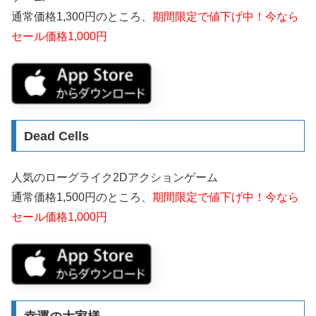
通常価格1,300円のところ、
期間限定で値下げ中！今なら
セール価格1,000円
Dead Cells
人気のローグライク2Dアクションゲーム
通常価格1,500円のところ、
期間限定で値下げ中！今なら
セール価格1,000円