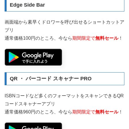
Edge Side Bar
画面端から素早くドロワーを呼び出せるショートカットア
プリ
通常価格100円のところ、今なら
期間限定で
無料セール
！
QR ・ バーコード スキャナー PRO
ISBNコードなど多くのフォーマットをスキャンできるQR
コードスキャナーアプリ
通常価格960円のところ、今なら
期間限定で
無料セール
！