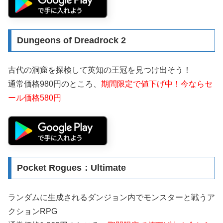
Dungeons of Dreadrock 2
古代の洞窟を探検して英知の王冠を見つけ出そう！
通常価格980円のところ、
期間限定で値下げ中！今ならセ
ール価格580円
Pocket Rogues：Ultimate
ランダムに生成されるダンジョン内でモンスターと戦うア
クションRPG