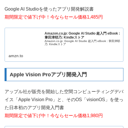
Google AI Studioを使ったアプリ開発解説書
期間限定で値下げ中！今ならセール価格1,485円
Amazon.co.jp: Google AI Studio 超入門 eBook :
掌田津耶乃: Kindleストア
Amazon.co.jp: Google AI Studio 超入門 eBook : 掌田津耶
乃: Kindleストア
amzn.to
Apple Vision Proアプリ開発入門
アップル社が販売を開始した空間コンピューティングデバ
イス「Apple Vision Pro」と、そのOS「visionOS」を使っ
た日本初のアプリ開発入門書
期間限定で値下げ中！今ならセール価格1,980円