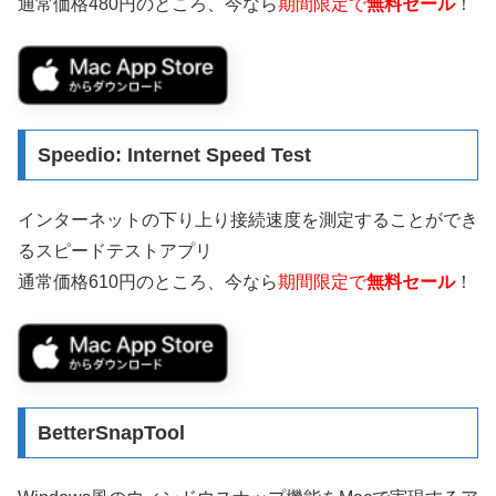
通常価格480円のところ、今なら
期間限定で
無料セール
！
Speedio: Internet Speed Test
インターネットの下り上り接続速度を測定することができ
るスピードテストアプリ
通常価格610円のところ、今なら
期間限定で
無料セール
！
BetterSnapTool