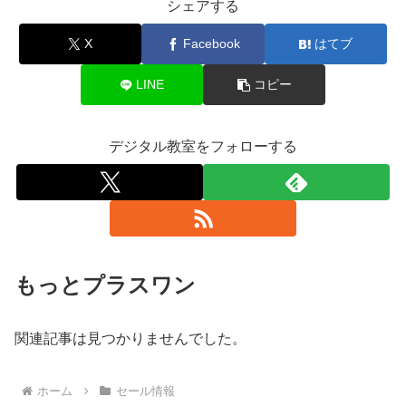
シェアする
X
Facebook
はてブ
LINE
コピー
デジタル教室をフォローする
もっとプラスワン
関連記事は見つかりませんでした。
ホーム
セール情報