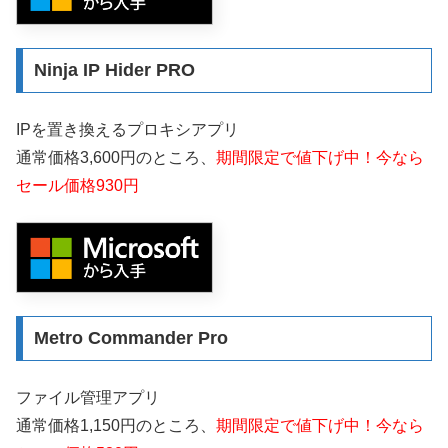
Ninja IP Hider PRO
IPを置き換えるプロキシアプリ
通常価格3,600円のところ、
期間限定で値下げ中！今なら
セール価格930円
Metro Commander Pro
ファイル管理アプリ
通常価格1,150円のところ、
期間限定で値下げ中！今なら