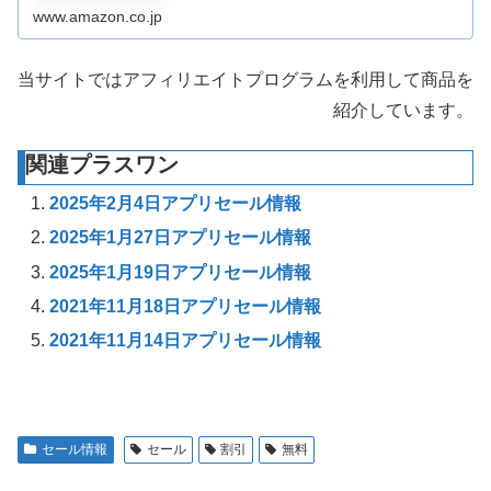
www.amazon.co.jp
当サイトではアフィリエイトプログラムを利用して商品を
紹介しています。
関連プラスワン
2025年2月4日アプリセール情報
2025年1月27日アプリセール情報
2025年1月19日アプリセール情報
2021年11月18日アプリセール情報
2021年11月14日アプリセール情報
セール情報
セール
割引
無料