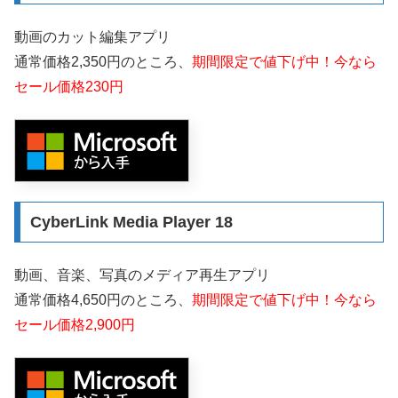
動画のカット編集アプリ
通常価格2,350円のところ、
期間限定で値下げ中！今なら
セール価格230円
CyberLink Media Player 18
動画、音楽、写真のメディア再生アプリ
通常価格4,650円のところ、
期間限定で値下げ中！今なら
セール価格2,900円