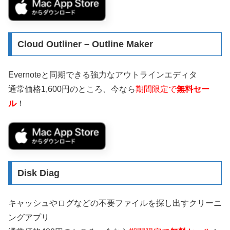
Cloud Outliner – Outline Maker
Evernoteと同期できる強力なアウトラインエディタ
通常価格1,600円のところ、今なら
期間限定で
無料セー
ル
！
Disk Diag
キャッシュやログなどの不要ファイルを探し出すクリーニ
ングアプリ