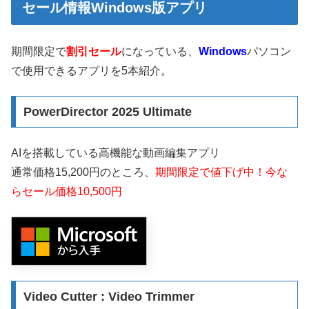
セール情報Windows版アプリ
期間限定で
割引セール
になっている、
Windows
パソコン
で使用できるアプリを5本紹介。
PowerDirector 2025 Ultimate
AIを搭載している高機能な動画編集アプリ
通常価格15,200円のところ、
期間限定で値下げ中！今な
らセール価格10,500円
Video Cutter : Video Trimmer