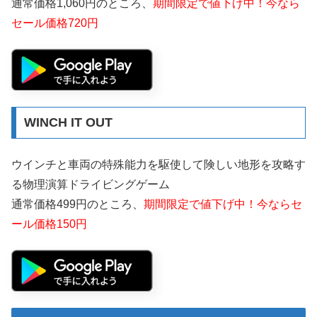
通常価格1,060円のところ、
期間限定で値下げ中！今なら
セール価格720円
WINCH IT OUT
ウインチと車両の特殊能力を駆使して険しい地形を攻略す
る物理演算ドライビングゲーム
通常価格499円のところ、
期間限定で値下げ中！今ならセ
ール価格150円