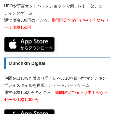
UFOや宇宙オクトパスをショットで倒すレトロなシュー
ティングゲーム
通常価格500円のところ、
期間限定で値下げ中！今ならセ
ール価格150円
Munchkin Digital
仲間を出し抜き誰より早くレベル10を目指すマンチキン
プレイスタイルを再現したカードボードゲーム
通常価格1,500円のところ、
期間限定で値下げ中！今なら
セール価格1,000円