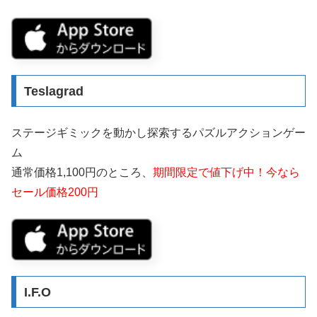
Teslagrad
ステージギミックを動かし探索するパズルアクションゲー
ム
通常価格1,100円のところ、
期間限定で値下げ中！今なら
セール価格200円
I.F.O