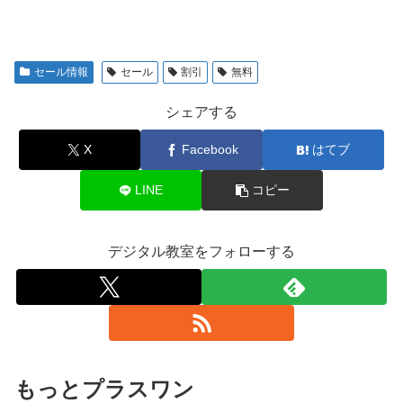
セール情報
セール
割引
無料
シェアする
X
Facebook
はてブ
LINE
コピー
デジタル教室をフォローする
もっとプラスワン