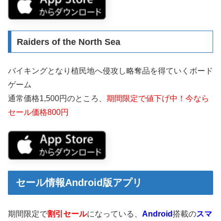
Raiders of the North Sea
バイキングとなり植民地へ侵攻し略奪品を得ていくボード
ゲーム
通常価格1,500円のところ、
期間限定で値下げ中！今なら
セール価格800円
セール情報Android版アプリ
期間限定で
割引セール
になっている、
Android
搭載の
スマ