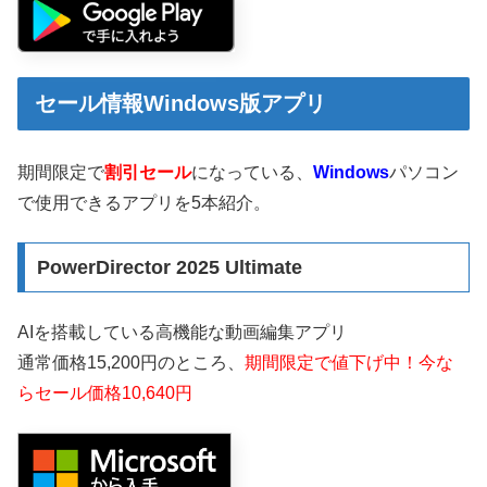
セール情報Windows版アプリ
期間限定で
割引セール
になっている、
Windows
パソコン
で使用できるアプリを5本紹介。
PowerDirector 2025 Ultimate
AIを搭載している高機能な動画編集アプリ
通常価格15,200円のところ、
期間限定で値下げ中！今な
らセール価格10,640円