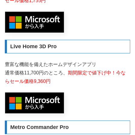
セール価格1,755円
Live Home 3D Pro
豊富な機能を備えたホームデザインアプリ
通常価格11,700円のところ、
期間限定で値下げ中！今な
らセール価格9,360円
Metro Commander Pro