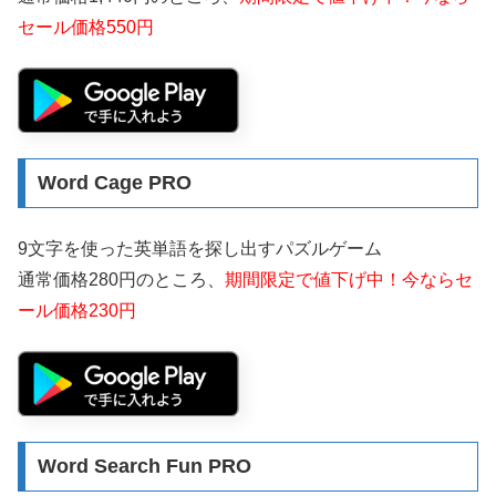
セール価格550円
Word Cage PRO
9文字を使った英単語を探し出すパズルゲーム
通常価格280円のところ、
期間限定で値下げ中！今ならセ
ール価格230円
Word Search Fun PRO