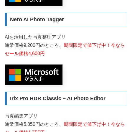
Nero AI Photo Tagger
AIを活用した写真整理アプリ
通常価格9,200円のところ、
期間限定で値下げ中！今なら
セール価格4,600円
Irix Pro HDR Classic – AI Photo Editor
写真編集アプリ
通常価格5,850円のところ、
期間限定で値下げ中！今なら