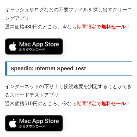
キャッシュやログなどの不要ファイルを探し出すクリーニ
ングアプリ
通常価格480円のところ、今なら
期間限定で
無料セール
！
Speedio: Internet Speed Test
インターネットの下り上り接続速度を測定することができ
るスピードテストアプリ
通常価格610円のところ、今なら
期間限定で
無料セール
！