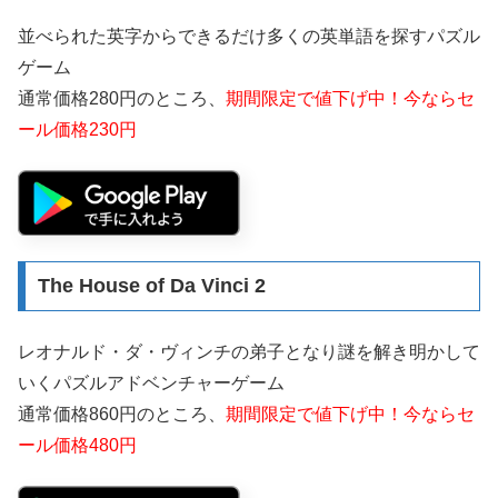
並べられた英字からできるだけ多くの英単語を探すパズル
ゲーム
通常価格280円のところ、
期間限定で値下げ中！今ならセ
ール価格230円
The House of Da Vinci 2
レオナルド・ダ・ヴィンチの弟子となり謎を解き明かして
いくパズルアドベンチャーゲーム
通常価格860円のところ、
期間限定で値下げ中！今ならセ
ール価格480円