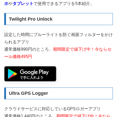
ホ
や
タブレット
で使用できるアプリを5本紹介。
Twilight Pro Unlock
設定した時間にブルーライトを防ぐ画面フィルターをかけ
られるアプリ
通常価格990円のところ、
期間限定で値下げ中！今ならセ
ール価格495円
Ultra GPS Logger
クラウドサービスに対応しているGPSロガーアプリ
通常価格1,440円のところ、
期間限定で値下げ中！今なら