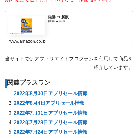
独習C# 新版
独習C# 新版
www.amazon.co.jp
当サイトではアフィリエイトプログラムを利用して商品を
紹介しています。
関連プラスワン
2022年8月30日アプリセール情報
2022年8月4日アプリセール情報
2022年7月31日アプリセール情報
2022年7月28日アプリセール情報
2022年7月24日アプリセール情報