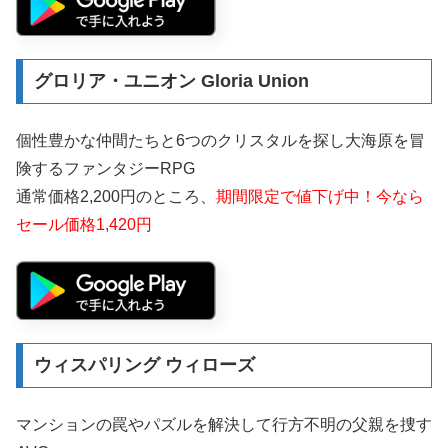
グロリア・ユニオン Gloria Union
個性豊かな仲間たちと6つのクリスタルを探し大海原を冒
険するファンタジーRPG
通常価格2,200円のところ、
期間限定で値下げ中！今なら
セール価格1,420円
ウィスパリング ウィローズ
マンションの罠やパズルを解決して行方不明の父親を捜す