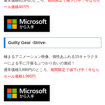
通常価格815円のところ、
期間限定で値下げ中！今ならセ
ール価格407円
Guilty Gear -Strive-
極まるアニメーション映像、個性あふれる15キャラクタ
ーによる手に汗握るぶつかり合いの連続！
通常価格3,990円のところ、
期間限定で値下げ中！今なら
セール価格1,995円