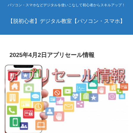
パソコン・スマホなどデジタルを使いこなして初心者からスキルアップ！
【脱初心者】デジタル教室【パソコン・スマホ】
2025年4月2日アプリセール情報