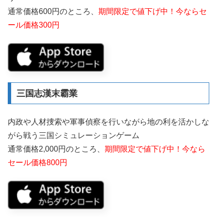
通常価格600円のところ、
期間限定で値下げ中！今ならセ
ール価格300円
三国志漢末霸業
内政や人材捜索や軍事偵察を行いながら地の利を活かしな
がら戦う三国シミュレーションゲーム
通常価格2,000円のところ、
期間限定で値下げ中！今なら
セール価格800円