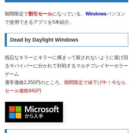
期間限定で
割引セール
になっている、
Windows
パソコン
で使用できるアプリを5本紹介。
Dead by Daylight Windows
残忍なキラーとキラーに捕まって殺されないように逃げ回
るサバイバーに分かれて対戦するマルチプレイヤーホラー
ゲーム
通常価格2,350円のところ、
期間限定で値下げ中！今なら
セール価格940円