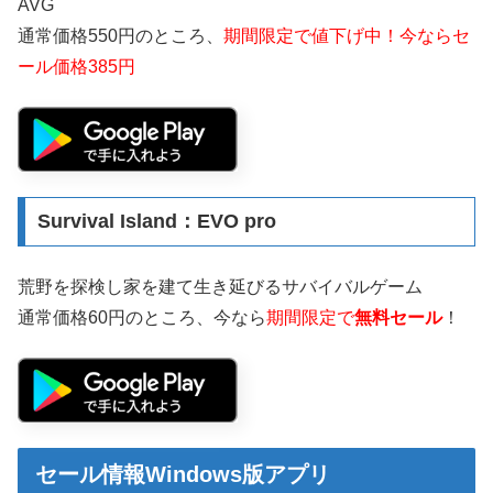
AVG
通常価格550円のところ、
期間限定で値下げ中！今ならセ
ール価格385円
Survival Island：EVO pro
荒野を探検し家を建て生き延びるサバイバルゲーム
通常価格60円のところ、今なら
期間限定で
無料セール
！
セール情報Windows版アプリ