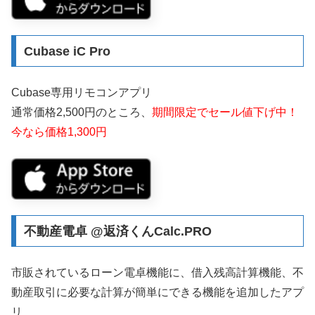
Cubase iC Pro
Cubase専用リモコンアプリ
通常価格2,500円のところ、
期間限定でセール値下げ中！
今なら価格1,300円
不動産電卓 @返済くんCalc.PRO
市販されているローン電卓機能に、借入残高計算機能、不
動産取引に必要な計算が簡単にできる機能を追加したアプ
リ