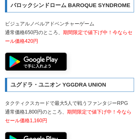
バロックシンドローム BAROQUE SYNDROME
ビジュアルノベルアドベンチャーゲーム
通常価格650円のところ、
期間限定で値下げ中！今ならセ
ール価格420円
ユグドラ・ユニオン YGGDRA UNION
タクティクスカードで最大5人で戦うファンタジーRPG
通常価格1,800円のところ、
期間限定で値下げ中！今なら
セール価格1,160円