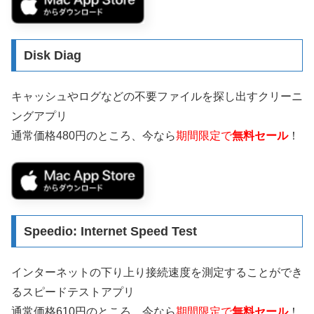
Disk Diag
キャッシュやログなどの不要ファイルを探し出すクリーニ
ングアプリ
通常価格480円のところ、今なら
期間限定で
無料セール
！
Speedio: Internet Speed Test
インターネットの下り上り接続速度を測定することができ
るスピードテストアプリ
通常価格610円のところ、今なら
期間限定で
無料セール
！