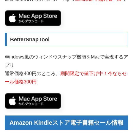
BetterSnapTool
Windows風のウィンドウスナップ機能をMacで実現するア
プリ
通常価格400円のところ、
期間限定で値下げ中！今ならセ
ール価格300円
Amazon Kindleストア電子書籍セール情報