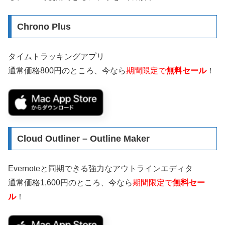
Chrono Plus
タイムトラッキングアプリ
通常価格800円のところ、今なら
期間限定で
無料セール
！
Cloud Outliner – Outline Maker
Evernoteと同期できる強力なアウトラインエディタ
通常価格1,600円のところ、今なら
期間限定で
無料セー
ル
！