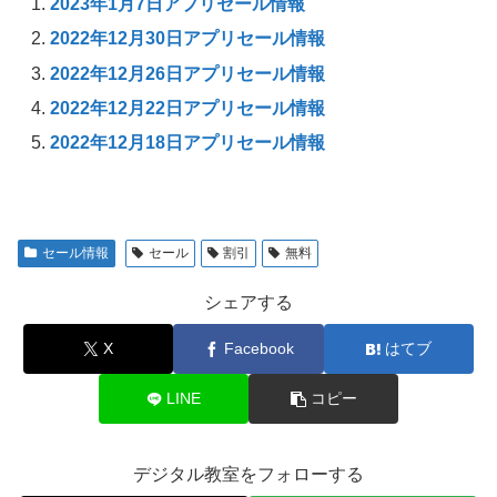
2023年1月7日アプリセール情報
2022年12月30日アプリセール情報
2022年12月26日アプリセール情報
2022年12月22日アプリセール情報
2022年12月18日アプリセール情報
セール情報
セール
割引
無料
シェアする
X
Facebook
はてブ
LINE
コピー
デジタル教室をフォローする