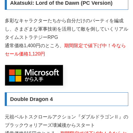
Akatsuki: Lord of the Dawn (PC Version)
多彩なキャラクターたちから自分だけのパーティを編成
し、さまざまな軍事技術を活用して敵を倒していくリアル
タイムストラテジーRPG
通常価格1,400円のところ、
期間限定で値下げ中！今なら
セール価格1,120円
Double Dragon 4
元祖ベルトスクロールアクション『ダブルドラゴンⅡ』の
ブラックウォリアーズ壊滅後からスタート