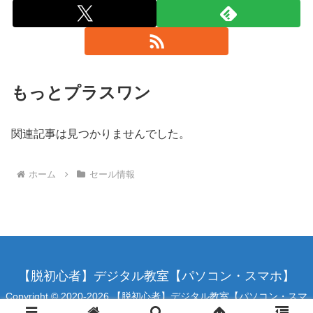
もっとプラスワン
関連記事は見つかりませんでした。
ホーム
セール情報
【脱初心者】デジタル教室【パソコン・スマホ】
Copyright © 2020-2026 【脱初心者】デジタル教室【パソコン・スマ