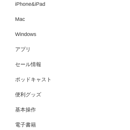
iPhone&iPad
Mac
Windows
アプリ
セール情報
ポッドキャスト
便利グッズ
基本操作
電子書籍