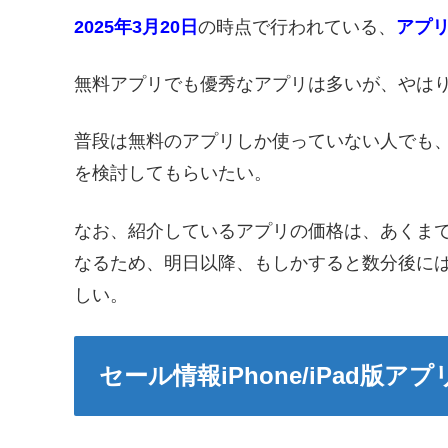
2025年3月20日
の時点で行われている、
アプ
無料アプリでも優秀なアプリは多いが、やは
普段は無料のアプリしか使っていない人でも
を検討してもらいたい。
なお、紹介しているアプリの価格は、あくま
なるため、明日以降、もしかすると数分後に
しい。
セール情報iPhone/iPad版アプ