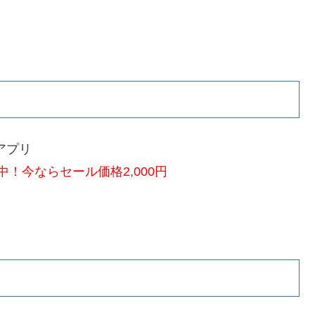
アプリ
！今ならセール価格2,000円