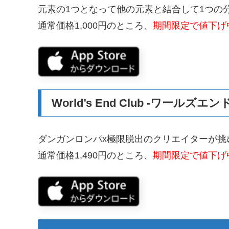
元素の1つとなって他の元素と結合して1つの
通常価格1,000円のところ、
期間限定で値下げ
World’s End Club -ワールズエ
ダンガンロンパx極限脱出のクリエイターが挑
通常価格1,490円のところ、
期間限定で値下げ