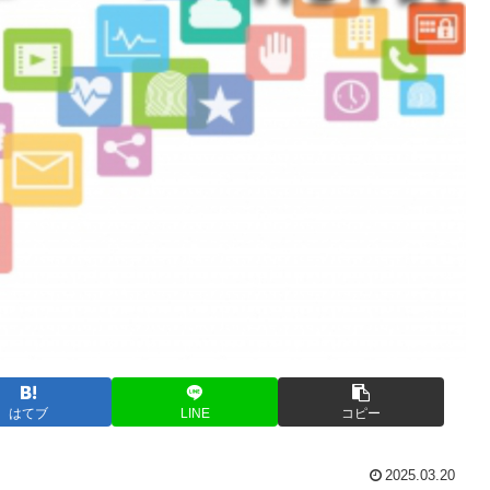
はてブ
LINE
コピー
2025.03.20