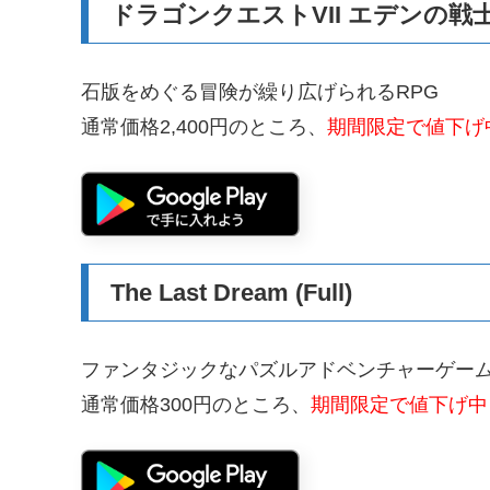
ドラゴンクエストVII エデンの戦
石版をめぐる冒険が繰り広げられるRPG
通常価格2,400円のところ、
期間限定で値下げ中
The Last Dream (Full)
ファンタジックなパズルアドベンチャーゲー
通常価格300円のところ、
期間限定で値下げ中