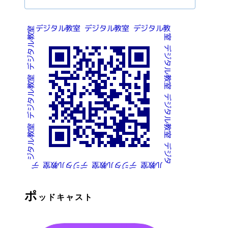
ポ
ッドキャスト