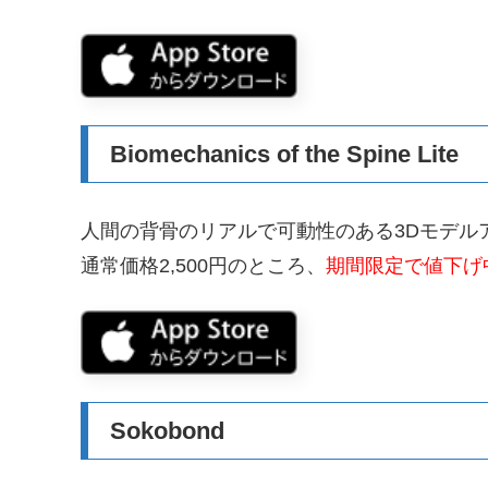
Biomechanics of the Spine Lite
人間の背骨のリアルで可動性のある3Dモデル
通常価格2,500円のところ、
期間限定で値下げ中
Sokobond