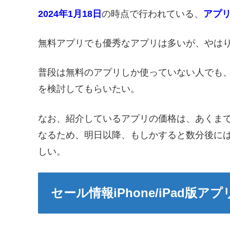
2024年1月18日
の時点で行われている、
アプ
無料アプリでも優秀なアプリは多いが、やは
普段は無料のアプリしか使っていない人でも
を検討してもらいたい。
なお、紹介しているアプリの価格は、あくま
なるため、明日以降、もしかすると数分後に
しい。
セール情報iPhone/iPad版アプ