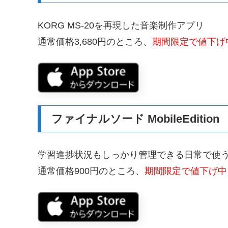
KORG MS-20を再現した音楽制作アプリ
通常価格3,680円のところ、
期間限定で値下げ中
ファイナルソード MobileEdition
学習進捗状況もしっかり管理できる日常で使
通常価格900円のところ、
期間限定で値下げ中