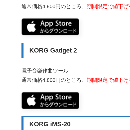
通常価格4,800円のところ、
期間限定で値下げ中
KORG Gadget 2
電子音楽作曲ツール
通常価格4,800円のところ、
期間限定で値下げ中
KORG iMS-20