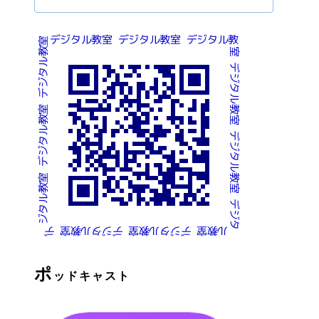
ポ
ッドキャスト