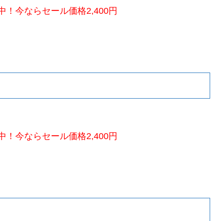
！今ならセール価格2,400円
！今ならセール価格2,400円