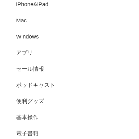
iPhone&iPad
Mac
Windows
アプリ
セール情報
ポッドキャスト
便利グッズ
基本操作
電子書籍