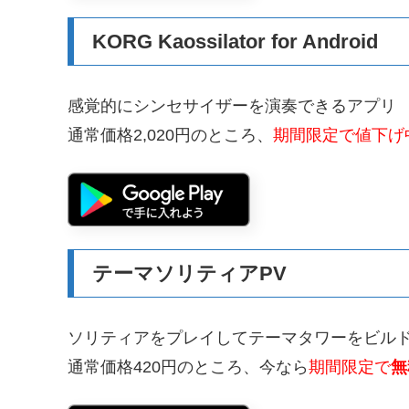
KORG Kaossilator for Android
感覚的にシンセサイザーを演奏できるアプリ
通常価格2,020円のところ、
期間限定で値下げ中
テーマソリティアPV
ソリティアをプレイしてテーマタワーをビル
通常価格420円のところ、今なら
期間限定で
無