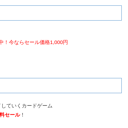
！今ならセール価格1,000円
ドしていくカードゲーム
料セール
！