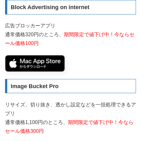
Block Advertising on internet
広告ブロッカーアプリ
通常価格320円のところ、
期間限定で値下げ中！今ならセ
ール価格100円
Image Bucket Pro
リサイズ、切り抜き、透かし設定などを一括処理できるア
プリ
通常価格1,100円のところ、
期間限定で値下げ中！今なら
セール価格300円