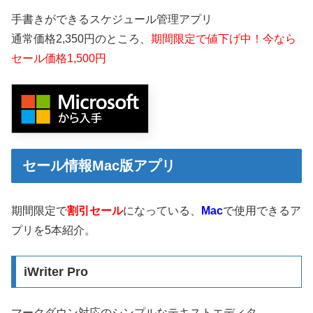
手書きができるスケジュール管理アプリ
通常価格2,350円のところ、
期間限定で値下げ中！今なら
セール価格1,500円
セール情報Mac版アプリ
期間限定で
割引セール
になっている、
Mac
で使用できるア
プリを5本紹介。
iWriter Pro
マークダウン対応のシンプルなテキストエディタ