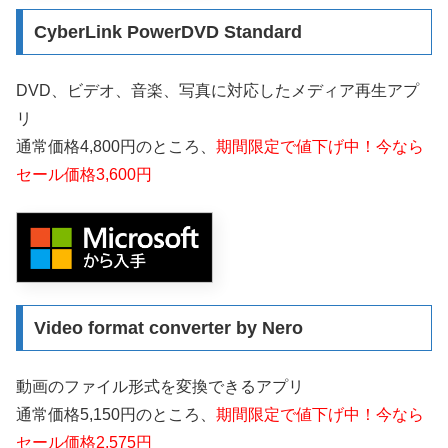
CyberLink PowerDVD Standard
DVD、ビデオ、音楽、写真に対応したメディア再生アプ
リ
通常価格4,800円のところ、
期間限定で値下げ中！今なら
セール価格3,600円
Video format converter by Nero
動画のファイル形式を変換できるアプリ
通常価格5,150円のところ、
期間限定で値下げ中！今なら
セール価格2,575円