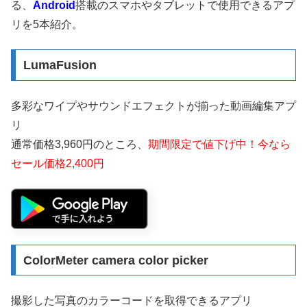
る、
Android
搭載のスマホやタブレットで使用できるアプ
リを5本紹介。
LumaFusion
多彩なワイプやサウンドエフェクトが揃った動画編集アプ
リ
通常価格3,960円のところ、
期間限定で値下げ中！今なら
セール価格2,400円
ColorMeter camera color picker
撮影した写真のカラーコードを取得できるアプリ