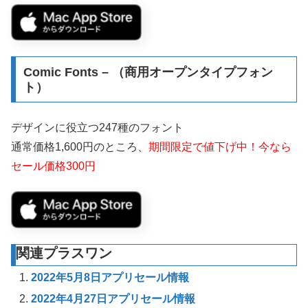
Comic Fonts – （商用オープンタイプフォン
ト）
デザインに役立つ247種のフォント
通常価格1,600円のところ、
期間限定で値下げ中！今なら
セール価格300円
関連プラスワン
2022年5月8日アプリセール情報
2022年4月27日アプリセール情報