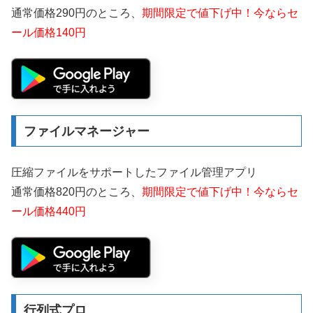
通常価格290円のところ、
期間限定で値下げ中！今ならセ
ール価格140円
ファイルマネージャー
圧縮ファイルをサポートしたファイル管理アプリ
通常価格820円のところ、
期間限定で値下げ中！今ならセ
ール価格440円
行列式プロ