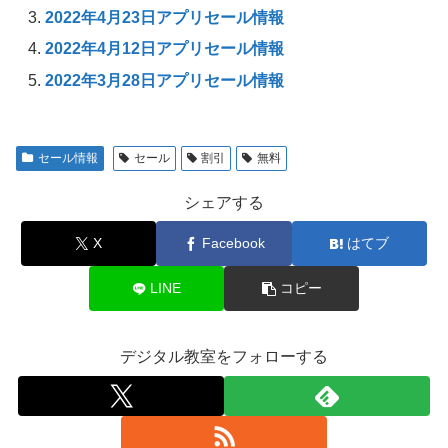
2022年4月23日アプリセール情報
2022年4月12日アプリセール情報
2022年3月28日アプリセール情報
セール情報
セール
割引
無料
シェアする
X
Facebook
はてブ
LINE
コピー
デジタル教室をフォローする