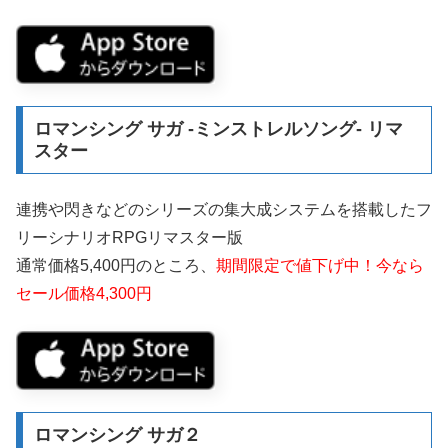
ロマンシング サガ -ミンストレルソング- リマ
スター
連携や閃きなどのシリーズの集大成システムを搭載したフ
リーシナリオRPGリマスター版
通常価格5,400円のところ、
期間限定で値下げ中！今なら
セール価格4,300円
ロマンシング サガ２