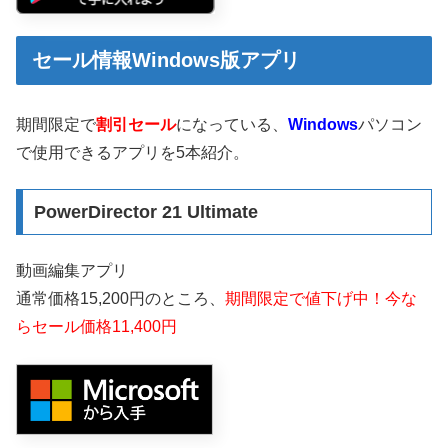
セール情報Windows版アプリ
期間限定で
割引セール
になっている、
Windows
パソコン
で使用できるアプリを5本紹介。
PowerDirector 21 Ultimate
動画編集アプリ
通常価格15,200円のところ、
期間限定で値下げ中！今な
らセール価格11,400円