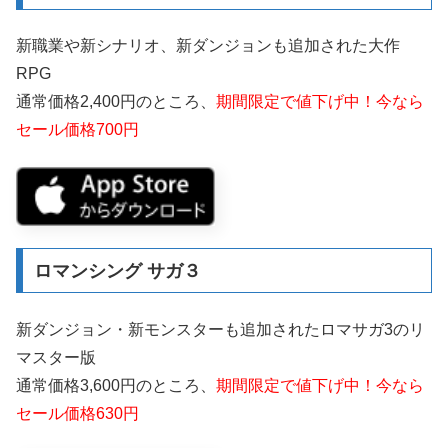
新職業や新シナリオ、新ダンジョンも追加された大作
RPG
通常価格2,400円のところ、
期間限定で値下げ中！今なら
セール価格700円
ロマンシング サガ３
新ダンジョン・新モンスターも追加されたロマサガ3のリ
マスター版
通常価格3,600円のところ、
期間限定で値下げ中！今なら
セール価格630円