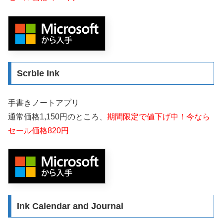
Scrble Ink
手書きノートアプリ
通常価格1,150円のところ、
期間限定で値下げ中！今なら
セール価格820円
Ink Calendar and Journal