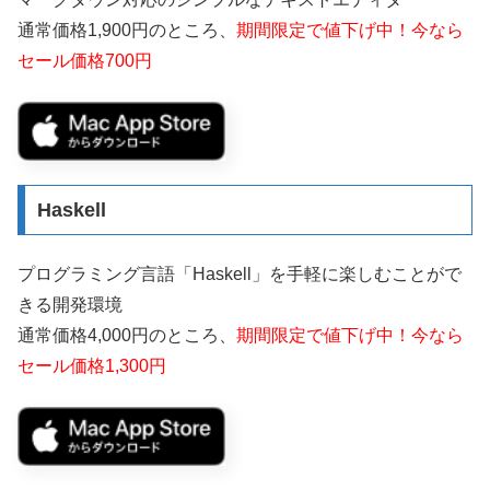
通常価格1,900円のところ、
期間限定で値下げ中！今なら
セール価格700円
Haskell
プログラミング言語「Haskell」を手軽に楽しむことがで
きる開発環境
通常価格4,000円のところ、
期間限定で値下げ中！今なら
セール価格1,300円