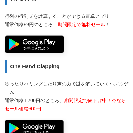
行列の行列式を計算することができる電卓アプリ
通常価格99円のところ、
期間限定で
無料セール
！
One Hand Clapping
歌ったりハミングしたり声の力で謎を解いていくパズルゲ
ーム
通常価格1,200円のところ、
期間限定で値下げ中！今なら
セール価格600円