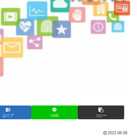
はてブ
LINE
コピー
2023.08.09