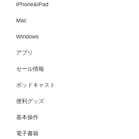
iPhone&iPad
Mac
Windows
アプリ
セール情報
ポッドキャスト
便利グッズ
基本操作
電子書籍