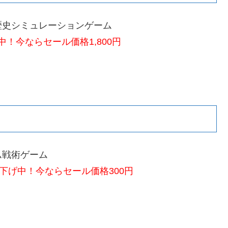
歴史シミュレーションゲーム
！今ならセール価格1,800円
ム戦術ゲーム
下げ中！今ならセール価格300円