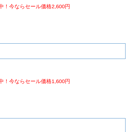
！今ならセール価格2,600円
！今ならセール価格1,600円