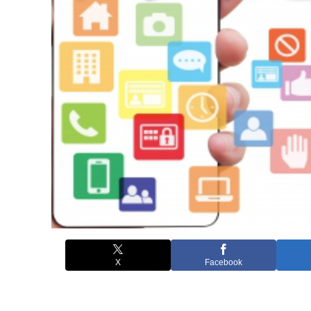
X
Facebook