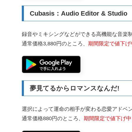
Cubasis：Audio Editor & Studio
録音やミキシングなどができる高機能な音楽
通常価格3,880円のところ、
期間限定で値下げ中
夢見てるからロマンスなんだ!
選択によって運命の相手が変わる恋愛アドベ
通常価格880円のところ、
期間限定で値下げ中