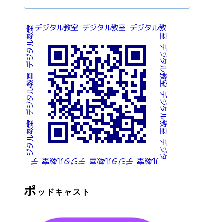
ポ
ッドキャスト