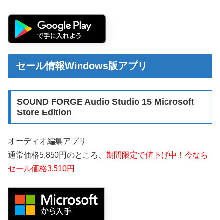
セール情報Windows版アプリ
SOUND FORGE Audio Studio 15 Microsoft
Store Edition
オーディオ編集アプリ
通常価格5,850円のところ、
期間限定で値下げ中！今なら
セール価格3,510円