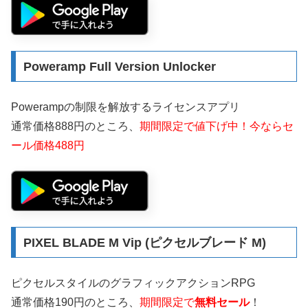
Poweramp Full Version Unlocker
Powerampの制限を解放するライセンスアプリ
通常価格888円のところ、
期間限定で値下げ中！今ならセ
ール価格488円
PIXEL BLADE M Vip (ピクセルブレード M)
ピクセルスタイルのグラフィックアクションRPG
通常価格190円のところ、
期間限定で
無料セール
！