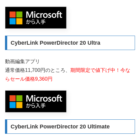
CyberLink PowerDirector 20 Ultra
動画編集アプリ
通常価格11,700円のところ、
期間限定で値下げ中！今な
らセール価格9,360円
CyberLink PowerDirector 20 Ultimate