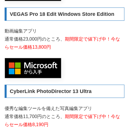
VEGAS Pro 18 Edit Windows Store Edition
動画編集アプリ
通常価格23,000円のところ、
期間限定で値下げ中！今な
らセール価格13,800円
CyberLink PhotoDirector 13 Ultra
優秀な編集ツールを備えた写真編集アプリ
通常価格11,700円のところ、
期間限定で値下げ中！今な
らセール価格8,190円