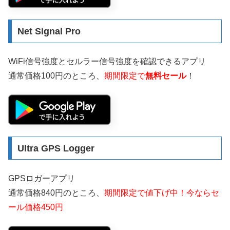
Net Signal Pro
WiFi信号強度とセルラー信号強度を確認できるアプリ
通常価格100円のところ、
期間限定で
無料セール
！
Ultra GPS Logger
GPSロガーアプリ
通常価格840円のところ、
期間限定で値下げ中！今ならセ
ール価格450円