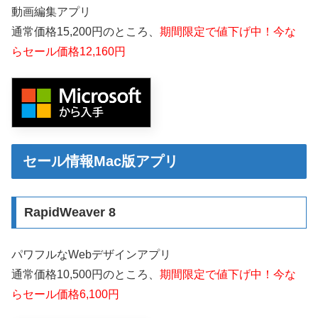
動画編集アプリ
通常価格15,200円のところ、
期間限定で値下げ中！今な
らセール価格12,160円
セール情報Mac版アプリ
RapidWeaver 8
パワフルなWebデザインアプリ
通常価格10,500円のところ、
期間限定で値下げ中！今な
らセール価格6,100円