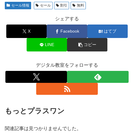
セール情報
セール
割引
無料
シェアする
X
Facebook
はてブ
LINE
コピー
デジタル教室をフォローする
もっとプラスワン
関連記事は見つかりませんでした。