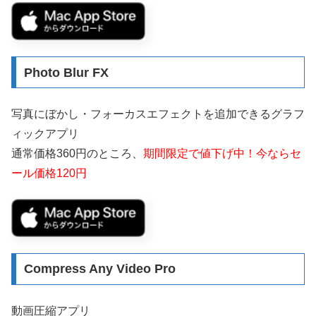
Photo Blur FX
写真にぼかし・フォーカスエフェクトを追加できるグラフ
ィックアプリ
通常価格360円のところ、
期間限定で値下げ中！今ならセ
ール価格120円
Compress Any Video Pro
動画圧縮アプリ