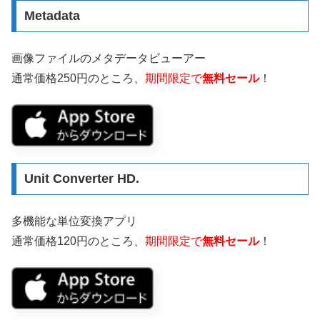
Metadata
画像ファイルのメタデータビューアー
通常価格250円のところ、
期間限定で
無料セール
！
Unit Converter HD.
多機能な単位変換アプリ
通常価格120円のところ、
期間限定で
無料セール
！