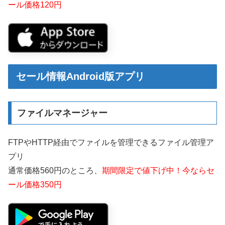
ール価格120円
セール情報Android版アプリ
ファイルマネージャー
FTPやHTTP経由でファイルを管理できるファイル管理ア
プリ
通常価格560円のところ、
期間限定で値下げ中！今ならセ
ール価格350円