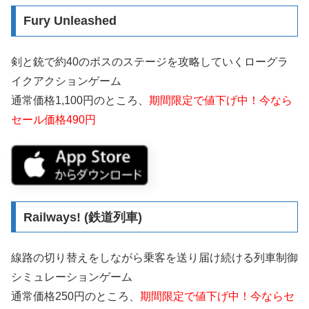
Fury Unleashed
剣と銃で約40のボスのステージを攻略していくローグラ
イクアクションゲーム
通常価格1,100円のところ、
期間限定で値下げ中！今なら
セール価格490円
Railways! (鉄道列車)
線路の切り替えをしながら乗客を送り届け続ける列車制御
シミュレーションゲーム
通常価格250円のところ、
期間限定で値下げ中！今ならセ