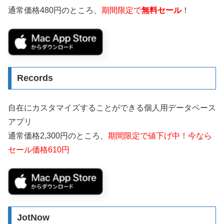
通常価格480円のところ、
期間限定で
無料セール
！
Records
自在にカスタマイズすることができる個人用データベース
アプリ
通常価格2,300円のところ、
期間限定で値下げ中！今なら
セール価格610円
JotNow