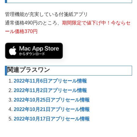
管理機能が充実している付箋紙アプリ
通常価格490円のところ、
期間限定で値下げ中！今ならセ
ール価格370円
関連プラスワン
2022年11月6日アプリセール情報
2022年11月2日アプリセール情報
2022年10月25日アプリセール情報
2022年10月21日アプリセール情報
2022年10月17日アプリセール情報