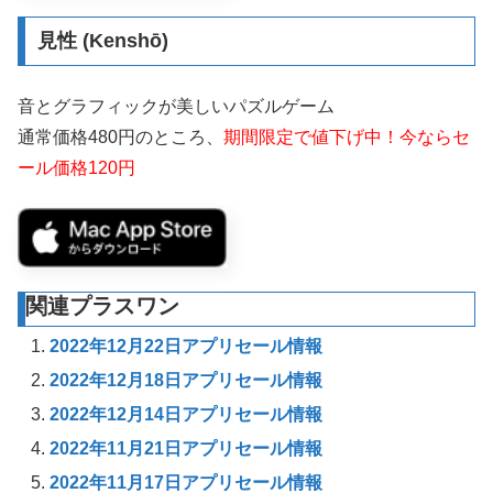
見性 (Kenshō)
音とグラフィックが美しいパズルゲーム
通常価格480円のところ、
期間限定で値下げ中！今ならセ
ール価格120円
関連プラスワン
2022年12月22日アプリセール情報
2022年12月18日アプリセール情報
2022年12月14日アプリセール情報
2022年11月21日アプリセール情報
2022年11月17日アプリセール情報