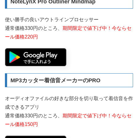
NoteLynX Pro Outliner Mindmap
使い勝手の良いアウトラインプロセッサー
通常価格330円のところ、
期間限定で値下げ中！今ならセ
ール価格220円
MP3カッター着信音メーカーのPRO
オーディオファイルの好きな部分を切り取って着信音を作
成できるアプリ
通常価格330円のところ、
期間限定で値下げ中！今ならセ
ール価格150円