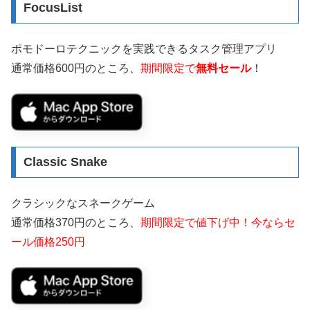
FocusList
ポモドーロテクニックを実践できるタスク管理アプリ
通常価格600円のところ、
期間限定で
無料セール
！
Classic Snake
クラシックなスネークゲーム
通常価格370円のところ、
期間限定で値下げ中！今ならセ
ール価格250円