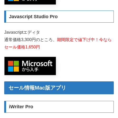
Javascript Studio Pro
Javascriptエディタ
通常価格3,300円のところ、
期間限定で値下げ中！今なら
セール価格1,650円
セール情報Mac版アプリ
iWriter Pro