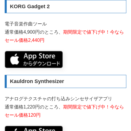
KORG Gadget 2
電子音楽作曲ツール
通常価格4,900円のところ、
期間限定で値下げ中！今なら
セール価格2,440円
Kauldron Synthesizer
アナログテクスチャの打ち込みシンセサイザアプリ
通常価格1,220円のところ、
期間限定で値下げ中！今なら
セール価格120円