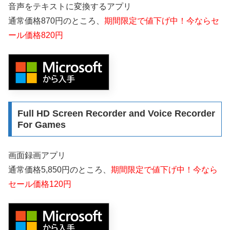
音声をテキストに変換するアプリ
通常価格870円のところ、
期間限定で値下げ中！今ならセ
ール価格820円
Full HD Screen Recorder and Voice Recorder
For Games
画面録画アプリ
通常価格5,850円のところ、
期間限定で値下げ中！今なら
セール価格120円