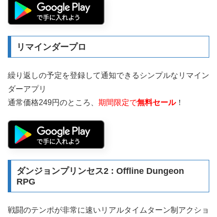
リマインダープロ
繰り返しの予定を登録して通知できるシンプルなリマイン
ダーアプリ
通常価格249円のところ、
期間限定で
無料セール
！
ダンジョンプリンセス2 : Offline Dungeon
RPG
戦闘のテンポが非常に速いリアルタイムターン制アクショ