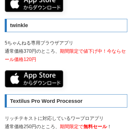
twinkle
5ちゃんねる専用ブラウザアプリ
通常価格370円のところ、
期間限定で値下げ中！今ならセ
ール価格120円
Textilus Pro Word Processor
リッチテキストに対応しているワープロアプリ
通常価格250円のところ、
期間限定で
無料セール
！