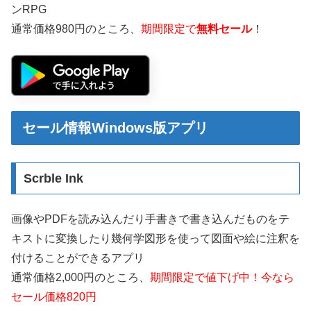
ンRPG
通常価格980円のところ、
期間限定で
無料セール
！
セール情報Windows版アプリ
Scrble Ink
画像やPDFを読み込んだり手書きで書き込んだものをテ
キストに変換したり幾何学図形を使って図面や絵に注釈を
付けることができるアプリ
通常価格2,000円のところ、
期間限定で値下げ中！今なら
セール価格820円