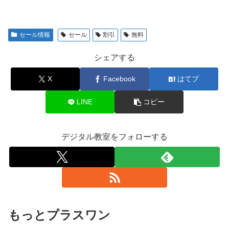
セール情報
セール
割引
無料
シェアする
X
Facebook
はてブ
LINE
コピー
デジタル教室をフォローする
もっとプラスワン