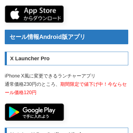
セール情報Android版アプリ
X Launcher Pro
iPhone X風に変更できるランチャーアプリ
通常価格230円のところ、
期間限定で値下げ中！今ならセ
ール価格120円