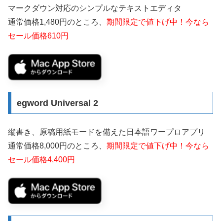
マークダウン対応のシンプルなテキストエディタ
通常価格1,480円のところ、
期間限定で値下げ中！今なら
セール価格610円
egword Universal 2
縦書き、原稿用紙モードを備えた日本語ワープロアプリ
通常価格8,000円のところ、
期間限定で値下げ中！今なら
セール価格4,400円