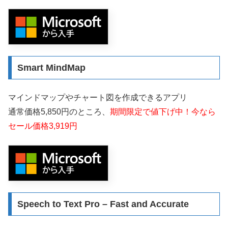
Smart MindMap
マインドマップやチャート図を作成できるアプリ
通常価格5,850円のところ、
期間限定で値下げ中！今なら
セール価格3,919円
Speech to Text Pro – Fast and Accurate