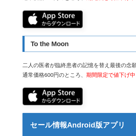
To the Moon
二人の医者が臨終患者の記憶を替え最後の念
通常価格600円のところ、
期間限定で値下げ中
セール情報Android版アプリ