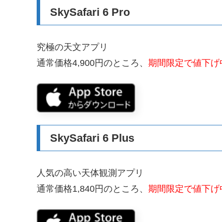
SkySafari 6 Pro
究極の天文アプリ
通常価格4,900円のところ、
期間限定で値下げ中
SkySafari 6 Plus
人気の高い天体観測アプリ
通常価格1,840円のところ、
期間限定で値下げ