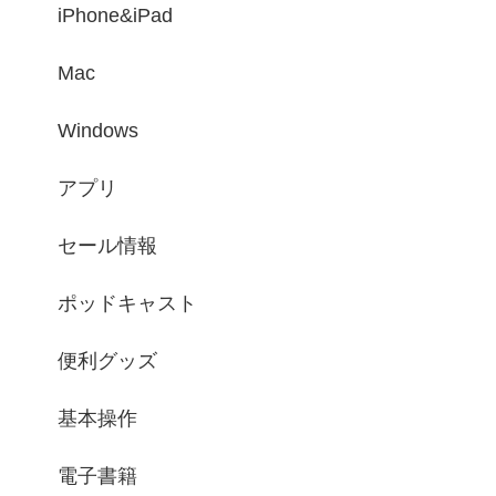
iPhone&iPad
Mac
Windows
アプリ
セール情報
ポッドキャスト
便利グッズ
基本操作
電子書籍