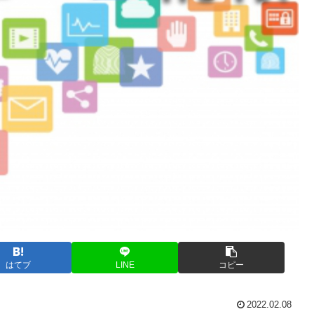
はてブ
LINE
コピー
2022.02.08