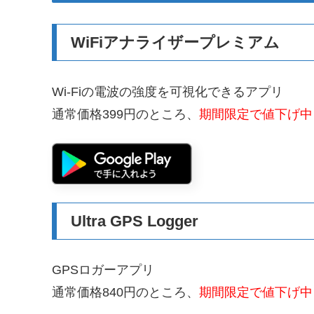
WiFiアナライザープレミアム
Wi-Fiの電波の強度を可視化できるアプリ
通常価格399円のところ、
期間限定で値下げ中
Ultra GPS Logger
GPSロガーアプリ
通常価格840円のところ、
期間限定で値下げ中