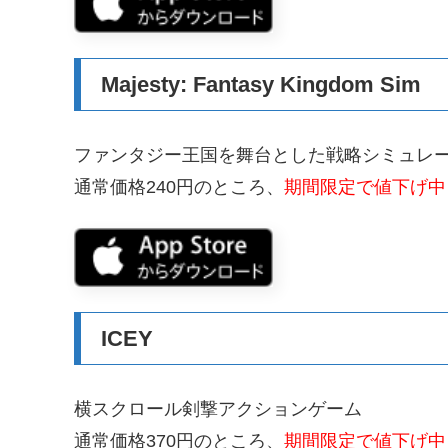
Majesty: Fantasy Kingdom Sim
ファンタジー王国を舞台とした戦略シミュレ
通常価格240円のところ、
期間限定で値下げ中
ICEY
横スクロール剣撃アクションゲーム
通常価格370円のところ、
期間限定で値下げ中