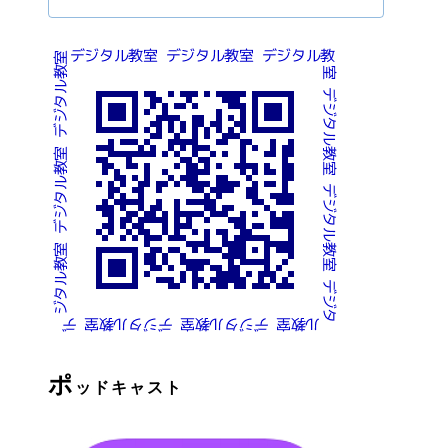
ポ
ッドキャスト