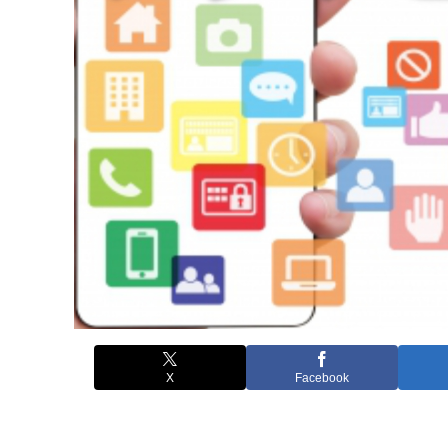
X
Facebook