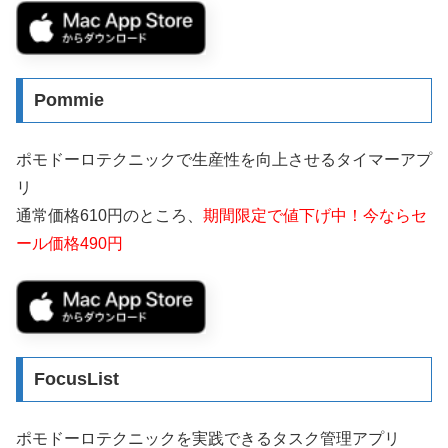
Pommie
ポモドーロテクニックで生産性を向上させるタイマーアプ
リ
通常価格610円のところ、
期間限定で値下げ中！今ならセ
ール価格490円
FocusList
ポモドーロテクニックを実践できるタスク管理アプリ