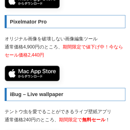
Pixelmator Pro
オリジナル画像を破壊しない画像編集ツール
通常価格4,900円のところ、
期間限定で値下げ中！今なら
セール価格2,440円
iBug – Live wallpaper
テントウ虫を愛でることができるライブ壁紙アプリ
通常価格240円のところ、
期間限定で
無料セール
！