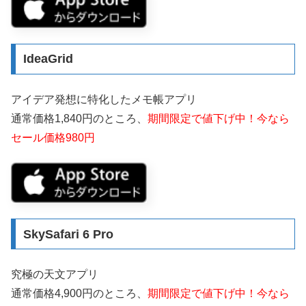
IdeaGrid
アイデア発想に特化したメモ帳アプリ
通常価格1,840円のところ、
期間限定で値下げ中！今なら
セール価格980円
SkySafari 6 Pro
究極の天文アプリ
通常価格4,900円のところ、
期間限定で値下げ中！今なら