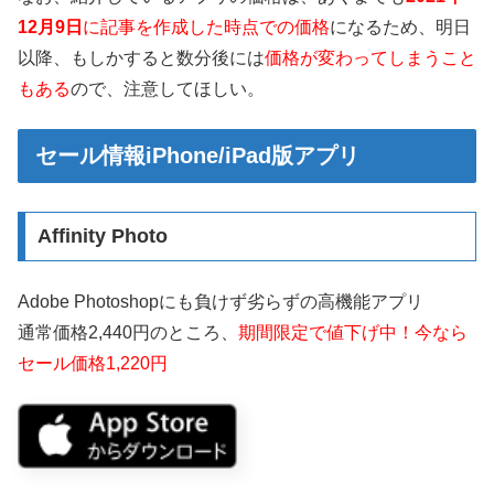
12月9日
に記事を作成した時点での価格
になるため、明日
以降、もしかすると数分後には
価格が変わってしまうこと
もある
ので、注意してほしい。
セール情報iPhone/iPad版アプリ
Affinity Photo
Adobe Photoshopにも負けず劣らずの高機能アプリ
通常価格2,440円のところ、
期間限定で値下げ中！今なら
セール価格1,220円