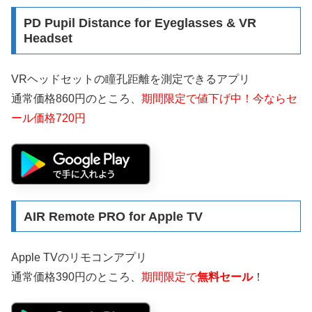
PD Pupil Distance for Eyeglasses & VR
Headset
VRヘッドセットの瞳孔距離を測定できるアプリ
通常価格860円のところ、
期間限定で値下げ中！今ならセ
ール価格720円
AIR Remote PRO for Apple TV
Apple TVのリモコンアプリ
通常価格390円のところ、
期間限定で
無料セール
！