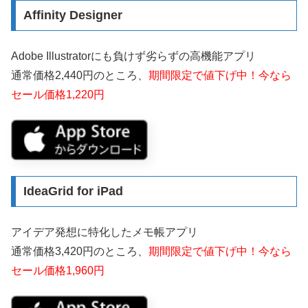
Affinity Designer
Adobe Illustratorにも負けず劣らずの高機能アプリ
通常価格2,440円のところ、
期間限定で値下げ中！今なら
セール価格1,220円
IdeaGrid for iPad
アイデア発想に特化したメモ帳アプリ
通常価格3,420円のところ、
期間限定で値下げ中！今なら
セール価格1,960円