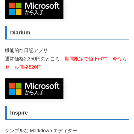
Diarium
機能的な日記アプリ
通常価格2,350円のところ、
期間限定で値下げ中！今なら
セール価格820円
Inspire
シンプルな Markdown エディター