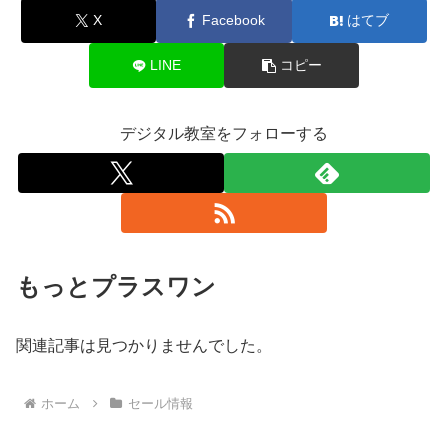
X
Facebook
はてブ
LINE
コピー
デジタル教室をフォローする
もっとプラスワン
関連記事は見つかりませんでした。
ホーム
セール情報