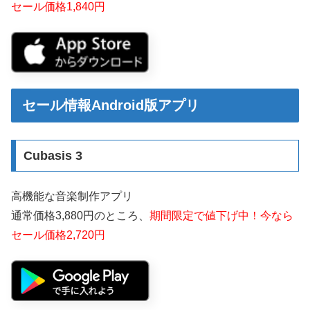
セール価格1,840円
セール情報Android版アプリ
Cubasis 3
高機能な音楽制作アプリ
通常価格3,880円のところ、
期間限定で値下げ中！今なら
セール価格2,720円