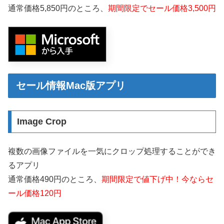
通常価格5,850円のところ、
期間限定でセール価格3,500円
セール情報Mac版アプリ
Image Crop
複数の画像ファイルを一気にクロップ処理することができ
るアプリ
通常価格490円のところ、
期間限定で値下げ中！今ならセ
ール価格120円