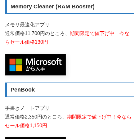
Memory Cleaner (RAM Booster)
メモリ最適化アプリ
通常価格11,700円のところ、
期間限定で値下げ中！今な
らセール価格130円
PenBook
手書きノートアプリ
通常価格2,350円のところ、
期間限定で値下げ中！今なら
セール価格1,150円