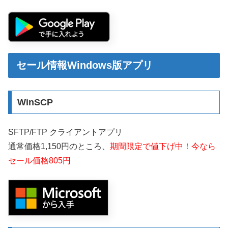
セール情報Windows版アプリ
WinSCP
SFTP/FTP クライアントアプリ
通常価格1,150円のところ、
期間限定で値下げ中！今なら
セール価格805円