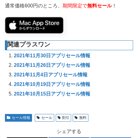
通常価格600円のところ、
期間限定で
無料セール
！
関連プラスワン
2021年11月30日アプリセール情報
2021年11月26日アプリセール情報
2021年11月4日アプリセール情報
2021年10月19日アプリセール情報
2021年10月15日アプリセール情報
セール情報
セール
割引
無料
シェアする