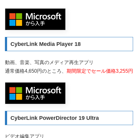
CyberLink Media Player 18
動画、音楽、写真のメディア再生アプリ
通常価格4,650円のところ、
期間限定でセール価格3,255円
CyberLink PowerDirector 19 Ultra
ビデオ編集アプリ