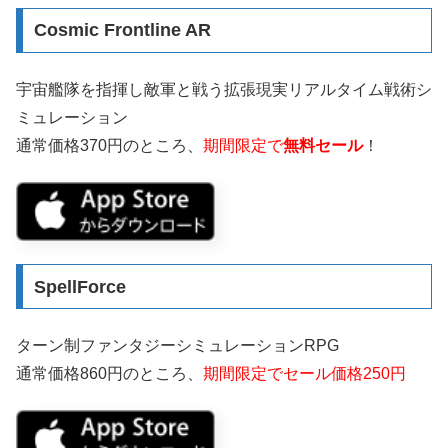
Cosmic Frontline AR
宇宙艦隊を指揮し敵軍と戦う拡張現実リアルタイム戦術シ
ミュレーション
通常価格370円のところ、
期間限定で
無料セール
！
SpellForce
ターン制ファンタジーシミュレーションRPG
通常価格860円のところ、
期間限定でセール価格250円