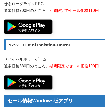
せるローグライクRPG
通常価格700円のところ、
期間限定でセール価格110円
N752：Out of Isolation-Horror
サバイバルホラーゲーム
通常価格380円のところ、
期間限定でセール価格100円
セール情報Windows版アプリ