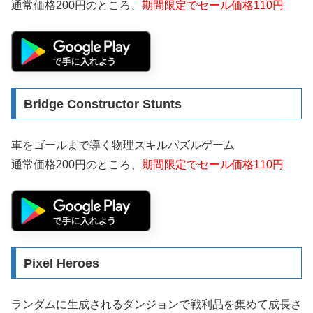
通常価格200円のところ、
期間限定でセール価格110円
Bridge Constructor Stunts
車をゴールまで導く物理スキルパズルゲーム
通常価格200円のところ、
期間限定でセール価格110円
Pixel Heroes
ランダムに生成されるダンジョンで戦利品を集めて成長さ