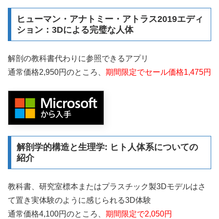
ヒューマン・アナトミー・アトラス2019エディ
ション：3Dによる完璧な人体
解剖の教科書代わりに参照できるアプリ
通常価格2,950円のところ、
期間限定でセール価格1,475円
解剖学的構造と生理学: ヒト人体系についての
紹介
教科書、研究室標本またはプラスチック製3Dモデルはさ
て置き実体験のように感じられる3D体験
通常価格4,100円のところ、
期間限定で2,050円