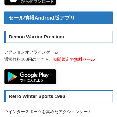
セール情報Android版アプリ
Demon Warrior Premium
アクションオフラインゲーム
通常価格100円のところ、
期間限定で
無料セール
！
Retro Winter Sports 1986
ウインタースポーツを集めたアクションゲーム