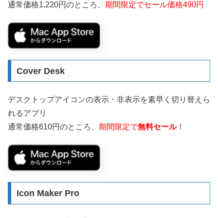
通常価格1,220円のところ、
期間限定でセール価格490円
Cover Desk
デスクトップアイコンの表示・非表示を素早く切り替えら
れるアプリ
通常価格610円のところ、
期間限定で
無料セール
！
Icon Maker Pro