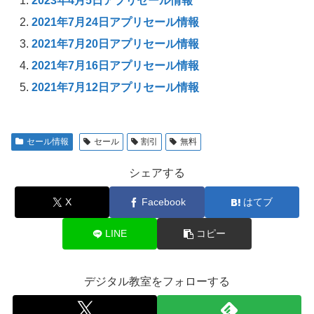
2023年4月5日アプリセール情報
2021年7月24日アプリセール情報
2021年7月20日アプリセール情報
2021年7月16日アプリセール情報
2021年7月12日アプリセール情報
セール情報
セール
割引
無料
シェアする
X
Facebook
はてブ
LINE
コピー
デジタル教室をフォローする