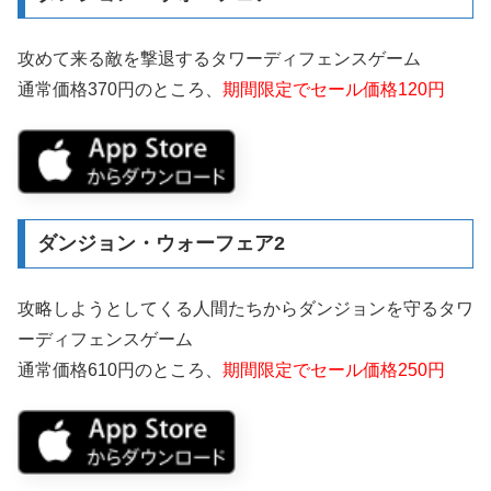
攻めて来る敵を撃退するタワーディフェンスゲーム
通常価格370円のところ、
期間限定でセール価格120円
ダンジョン・ウォーフェア2
攻略しようとしてくる人間たちからダンジョンを守るタワ
ーディフェンスゲーム
通常価格610円のところ、
期間限定でセール価格250円