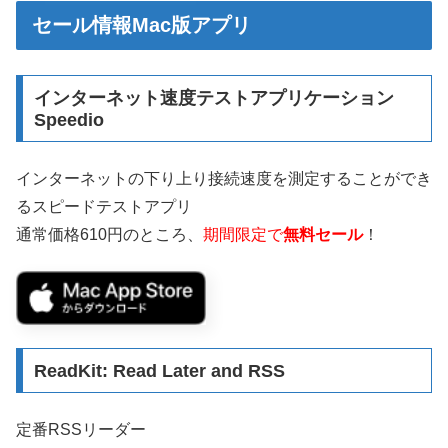
セール情報Mac版アプリ
インターネット速度テストアプリケーション
Speedio
インターネットの下り上り接続速度を測定することができ
るスピードテストアプリ
通常価格610円のところ、
期間限定で
無料セール
！
ReadKit: Read Later and RSS
定番RSSリーダー