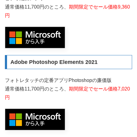
通常価格11,700円のところ、
期間限定でセール価格9,360
円
Adobe Photoshop Elements 2021
フォトレタッチの定番アプリPhotoshopの廉価版
通常価格11,700円のところ、
期間限定でセール価格7,020
円