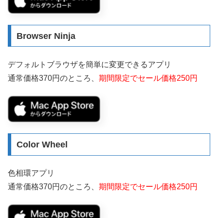
Browser Ninja
デフォルトブラウザを簡単に変更できるアプリ
通常価格370円のところ、
期間限定でセール価格250円
Color Wheel
色相環アプリ
通常価格370円のところ、
期間限定でセール価格250円