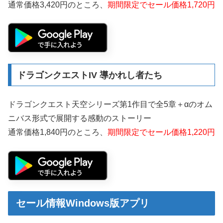
通常価格3,420円のところ、
期間限定でセール価格1,720円
ドラゴンクエストIV 導かれし者たち
ドラゴンクエスト天空シリーズ第1作目で全5章＋αのオム
ニバス形式で展開する感動のストーリー
通常価格1,840円のところ、
期間限定でセール価格1,220円
セール情報Windows版アプリ