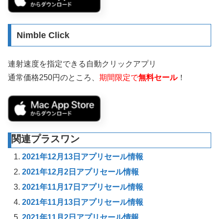
Nimble Click
連射速度を指定できる自動クリックアプリ
通常価格250円のところ、
期間限定で
無料セール
！
関連プラスワン
2021年12月13日アプリセール情報
2021年12月2日アプリセール情報
2021年11月17日アプリセール情報
2021年11月13日アプリセール情報
2021年11月2日アプリセール情報