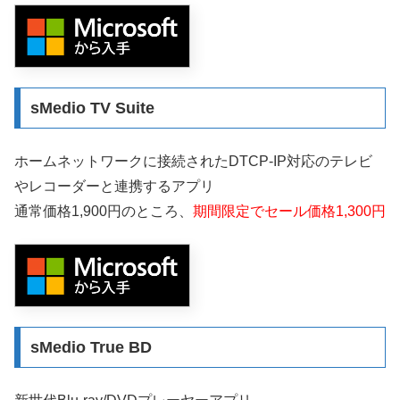
sMedio TV Suite
ホームネットワークに接続されたDTCP-IP対応のテレビ
やレコーダーと連携するアプリ
通常価格1,900円のところ、
期間限定でセール価格1,300円
sMedio True BD