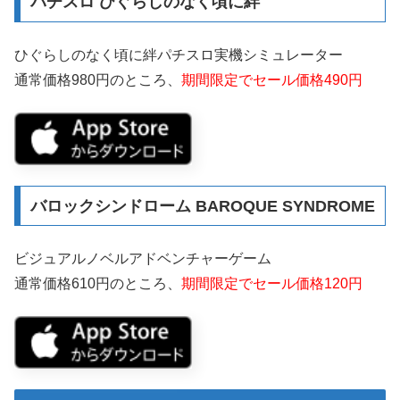
パチスロ ひぐらしのなく頃に絆
ひぐらしのなく頃に絆パチスロ実機シミュレーター
通常価格980円のところ、
期間限定でセール価格490円
バロックシンドローム BAROQUE SYNDROME
ビジュアルノベルアドベンチャーゲーム
通常価格610円のところ、
期間限定でセール価格120円