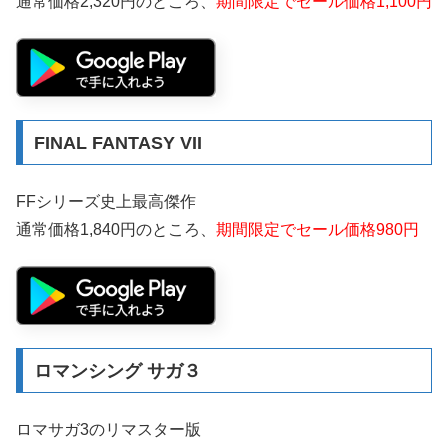
通常価格2,320円のところ、
期間限定でセール価格1,100円
FINAL FANTASY VII
FFシリーズ史上最高傑作
通常価格1,840円のところ、
期間限定でセール価格980円
ロマンシング サガ３
ロマサガ3のリマスター版