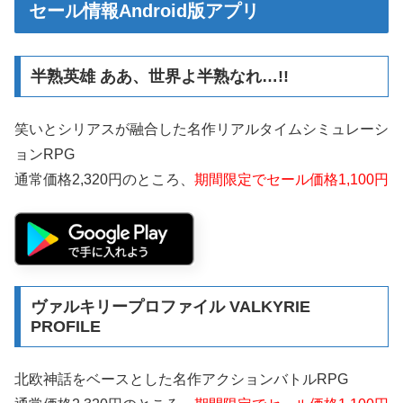
セール情報Android版アプリ
半熟英雄 ああ、世界よ半熟なれ…!!
笑いとシリアスが融合した名作リアルタイムシミュレーシ
ョンRPG
通常価格2,320円のところ、
期間限定でセール価格1,100円
ヴァルキリープロファイル VALKYRIE
PROFILE
北欧神話をベースとした名作アクションバトルRPG