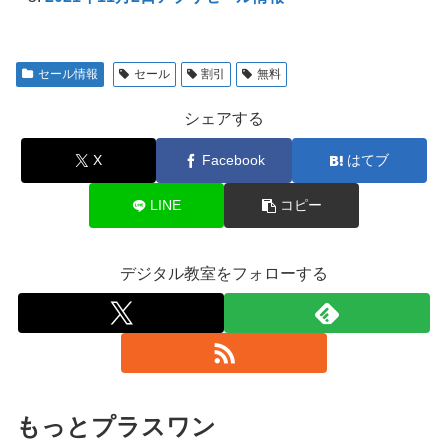
セール情報
セール
割引
無料
シェアする
X
Facebook
はてブ
LINE
コピー
デジタル教室をフォローする
もっとプラスワン