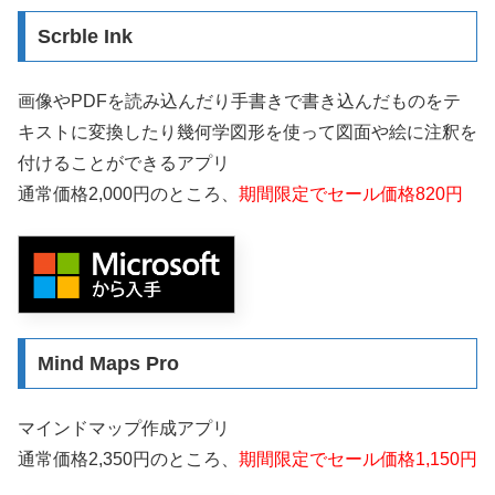
Scrble Ink
画像やPDFを読み込んだり手書きで書き込んだものをテ
キストに変換したり幾何学図形を使って図面や絵に注釈を
付けることができるアプリ
通常価格2,000円のところ、
期間限定でセール価格820円
Mind Maps Pro
マインドマップ作成アプリ
通常価格2,350円のところ、
期間限定でセール価格1,150円