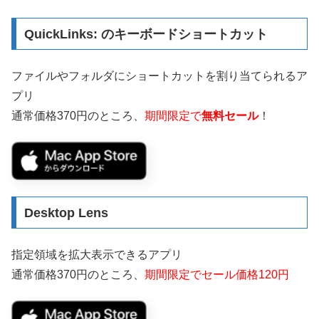
QuickLinks: のキーボードショートカット
ファイルやフォルダにショートカットを割り当てられるア
プリ
通常価格370円のところ、
期間限定で
無料セール
！
Desktop Len‪s
指定領域を拡大表示できるアプリ
通常価格370円のところ、
期間限定でセール価格120円