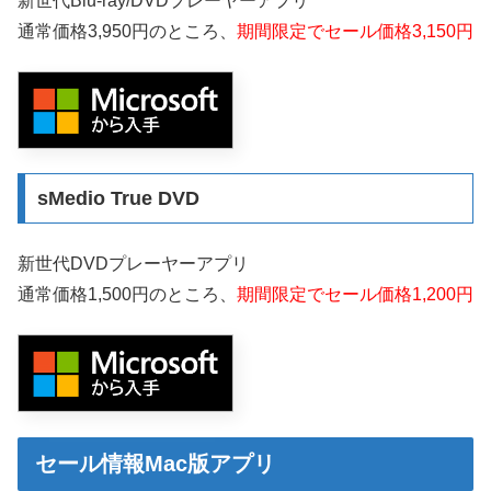
新世代Blu-ray/DVDプレーヤーアプリ
通常価格3,950円のところ、
期間限定でセール価格3,150円
sMedio True DVD
新世代DVDプレーヤーアプリ
通常価格1,500円のところ、
期間限定でセール価格1,200円
セール情報Mac版アプリ