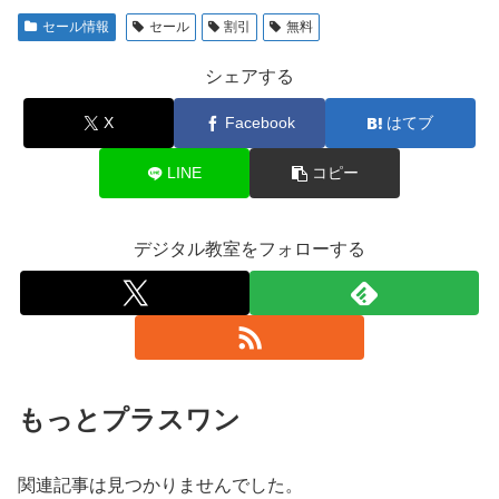
セール情報
セール
割引
無料
シェアする
X
Facebook
はてブ
LINE
コピー
デジタル教室をフォローする
もっとプラスワン
関連記事は見つかりませんでした。