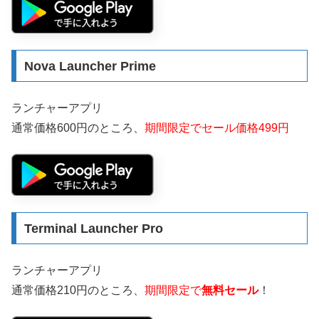
Nova Launcher Prime
ランチャーアプリ
通常価格600円のところ、
期間限定でセール価格499円
Terminal Launcher Pro
ランチャーアプリ
通常価格210円のところ、
期間限定で
無料セール
！