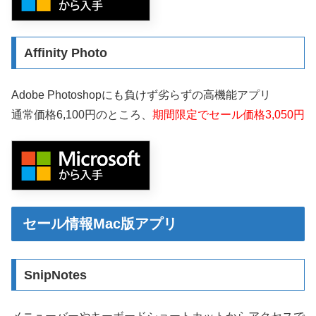
Affinity Photo
Adobe Photoshopにも負けず劣らずの高機能アプリ
通常価格6,100円のところ、
期間限定でセール価格3,050円
セール情報Mac版アプリ
SnipNotes