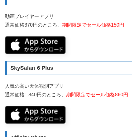
動画プレイヤーアプリ
通常価格370円のところ、
期間限定でセール価格150円
SkySafari 6 Plus
人気の高い天体観測アプリ
通常価格1,840円のところ、
期間限定でセール価格860円