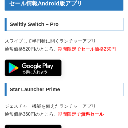
セール情報Android版アプリ
Swiftly Switch – Pro
スワイプして半円状に開くランチャーアプリ
通常価格520円のところ、
期間限定でセール価格230円
Star Launcher Prime
ジェスチャー機能を備えたランチャーアプリ
通常価格360円のところ、
期間限定で
無料セール
！