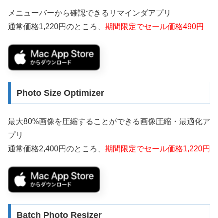
メニューバーから確認できるリマインダアプリ
通常価格1,220円のところ、
期間限定でセール価格490円
Photo Size Optimizer
最大80%画像を圧縮することができる画像圧縮・最適化ア
プリ
通常価格2,400円のところ、
期間限定でセール価格1,220円
Batch Photo Resize‪r‬