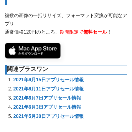
複数の画像の一括リサイズ、フォーマット変換が可能なア
プリ
通常価格120円のところ、
期間限定で
無料セール
！
関連プラスワン
2021年6月15日アプリセール情報
2021年6月11日アプリセール情報
2021年6月7日アプリセール情報
2021年6月3日アプリセール情報
2021年5月30日アプリセール情報