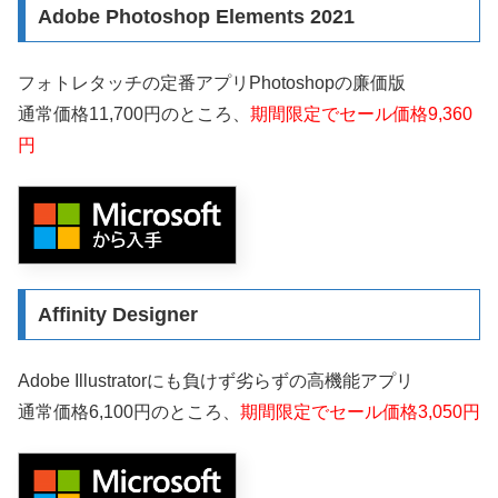
Adobe Photoshop Elements 2021
フォトレタッチの定番アプリPhotoshopの廉価版
通常価格11,700円のところ、
期間限定でセール価格9,360
円
Affinity Designer
Adobe Illustratorにも負けず劣らずの高機能アプリ
通常価格6,100円のところ、
期間限定でセール価格3,050円