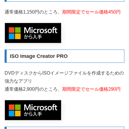
通常価格1,150円のところ、
期間限定でセール価格450円
ISO Image Creator PRO
DVDディスクからISOイメージファイルを作成するための
強力なアプリ
通常価格2,900円のところ、
期間限定でセール価格290円