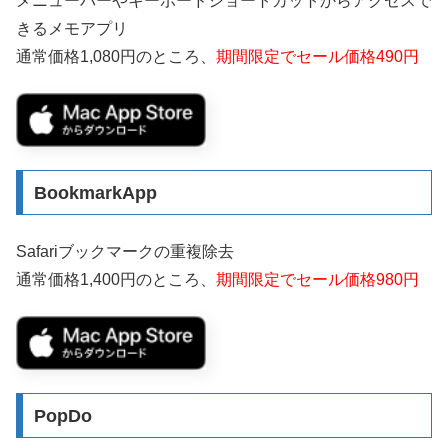
メニューバーやキーボードショートカットからアクセスで
きるメモアプリ
通常価格1,080円のところ、
期間限定でセール価格490円
BookmarkApp
Safariブックマークの重複除去
通常価格1,400円のところ、
期間限定でセール価格980円
PopDo