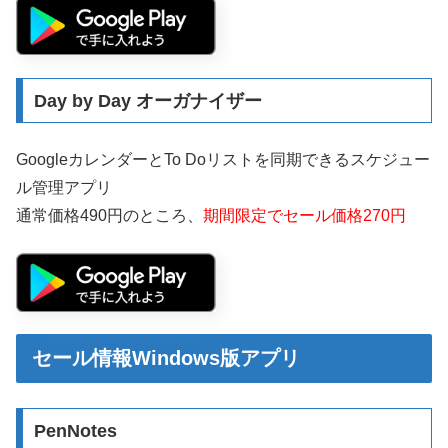
Day by Day オーガナイザー
GoogleカレンダーとTo Doリストを同期できるスケジュー
ル管理アプリ
通常価格490円のところ、
期間限定でセール価格270円
セール情報Windows版アプリ
PenNotes