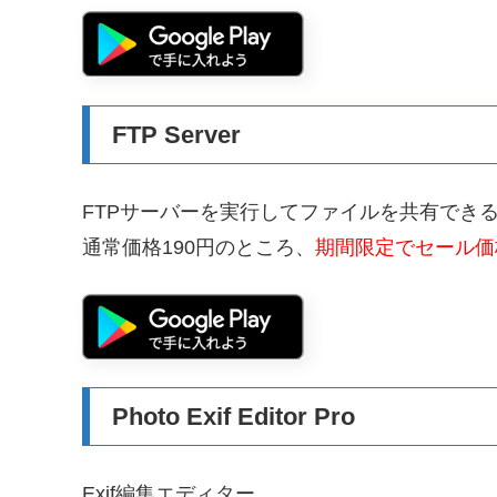
FTP Server
FTPサーバーを実行してファイルを共有でき
通常価格190円のところ、
期間限定でセール価格
Photo Exif Editor Pro
Exif編集エディター