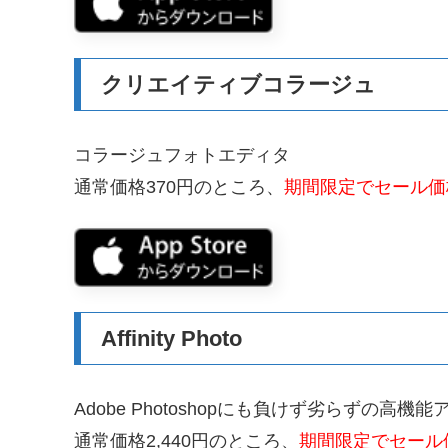
クリエイティブコラージュ
コラージュフォトエディタ
通常価格370円のところ、
期間限定でセール価格
Affinity Photo
Adobe Photoshopにも負けず劣らずの高機能
通常価格2,440円のところ、
期間限定でセール価