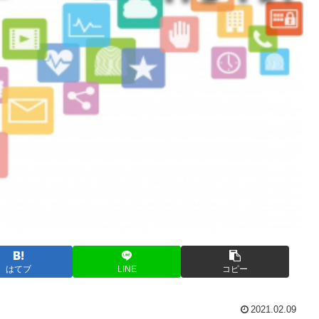
はてブ
LINE
コピー
2021.02.09