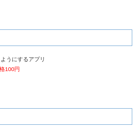
るようにするアプリ
100円