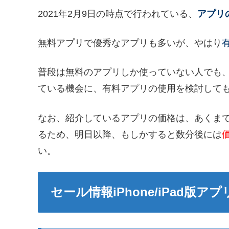
2021年2月9日の時点で行われている、
アプリ
無料アプリで優秀なアプリも多いが、やはり
普段は無料のアプリしか使っていない人でも
ている機会に、有料アプリの使用を検討して
なお、紹介しているアプリの価格は、あくま
るため、明日以降、もしかすると数分後には
い。
セール情報iPhone/iPad版アプ