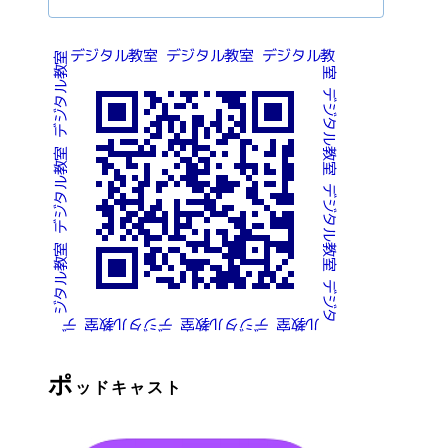
ポ
ッドキャスト