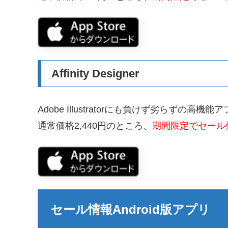
Affinity Designer
Adobe Illustratorにも負けず劣らずの高機能
通常価格2,440円のところ、
期間限定でセール価
セール情報Android版アプリ