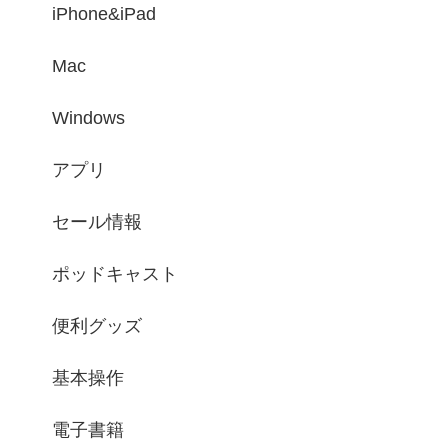
iPhone&iPad
Mac
Windows
アプリ
セール情報
ポッドキャスト
便利グッズ
基本操作
電子書籍