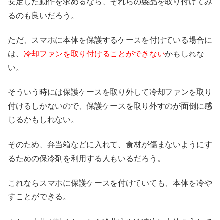
安定した動作を求めるなら、それらの製品を取り付けてみ
るのも良いだろう。
ただ、スマホに本体を保護するケースを付けている場合に
は、
冷却ファンを取り付けることができない
かもしれな
い。
そういう時には保護ケースを取り外して冷却ファンを取り
付けるしかないので、保護ケースを取り外すのが面倒に感
じるかもしれない。
そのため、弁当箱などに入れて、食材が傷まないようにす
るための保冷剤を利用する人もいるだろう。
これならスマホに保護ケースを付けていても、本体を冷や
すことができる。