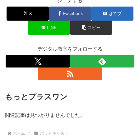
シェアする
X
Facebook
はてブ
LINE
コピー
デジタル教室をフォローする
もっとプラスワン
関連記事は見つかりませんでした。
ホーム
ポッドキャスト