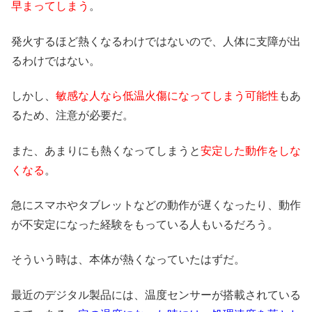
早まってしまう
。
発火するほど熱くなるわけではないので、人体に支障が出
るわけではない。
しかし、
敏感な人なら低温火傷になってしまう可能性
もあ
るため、注意が必要だ。
また、あまりにも熱くなってしまうと
安定した動作をしな
くなる
。
急にスマホやタブレットなどの動作が遅くなったり、動作
が不安定になった経験をもっている人もいるだろう。
そういう時は、本体が熱くなっていたはずだ。
最近のデジタル製品には、温度センサーが搭載されている