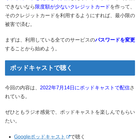
できないなら
限度額が少ないクレジットカード
を作って、
そのクレジットカードを利用するようにすれば、最小限の
被害で済む。
まずは、利用している全てのサービスの
パスワードを変更
することから始めよう。
ポッドキャストで聴く
今回の内容は、
2022年7月14日にポッドキャストで配信
さ
れている。
ぜひともラジオ感覚で、ポッドキャストを楽しんでもらい
たい。
Googleポッドキャスト
で聴く