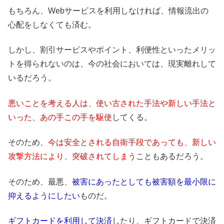
もちろん、Webサービスを利用しなければ、情報流出の
心配をしなくても済む。
しかし、割引サービスやポイント、利便性といったメリッ
トを得られないのは、今の社会においては、現実離れして
いるだろう。
悪いことを考える人は、使い古された手法や新しい手法と
いった、あの手この手を駆使
してくる。
そのため、
今は安全とされる自衛手段であっても、新しい
攻撃方法により、突破されてしまう
こともあるだろう。
そのため、最悪、
被害にあったとしても被害額を最小限に
抑えるようにしたい
ものだ。
ギフトカードを利用して決済
したり、ギフトカードで決済