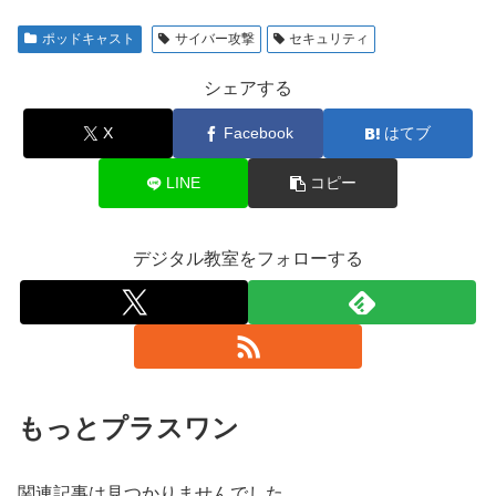
ポッドキャスト
サイバー攻撃
セキュリティ
シェアする
X
Facebook
はてブ
LINE
コピー
デジタル教室をフォローする
もっとプラスワン
関連記事は見つかりませんでした。