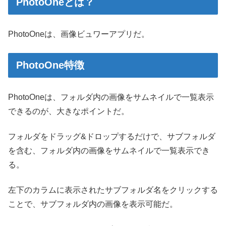
PhotoOneとは？
PhotoOneは、画像ビュワーアプリだ。
PhotoOne特徴
PhotoOneは、フォルダ内の画像をサムネイルで一覧表示
できるのが、大きなポイントだ。
フォルダをドラッグ&ドロップするだけで、サブフォルダ
を含む、フォルダ内の画像をサムネイルで一覧表示でき
る。
左下のカラムに表示されたサブフォルダ名をクリックする
ことで、サブフォルダ内の画像を表示可能だ。