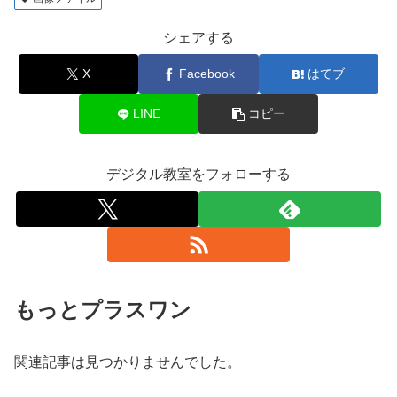
シェアする
X
Facebook
はてブ
LINE
コピー
デジタル教室をフォローする
もっとプラスワン
関連記事は見つかりませんでした。