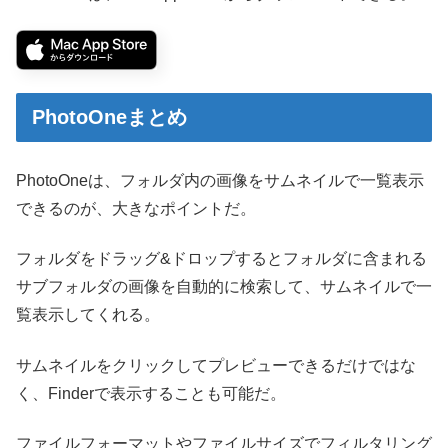
PhotoOneまとめ
PhotoOneは、フォルダ内の画像をサムネイルで一覧表示
できるのが、大きなポイントだ。
フォルダをドラッグ&ドロップするとフォルダに含まれる
サブフォルダの画像を自動的に検索して、サムネイルで一
覧表示してくれる。
サムネイルをクリックしてプレビューできるだけではな
く、Finderで表示することも可能だ。
ファイルフォーマットやファイルサイズでフィルタリング