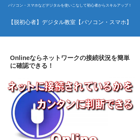
パソコン・スマホなどデジタルを使いこなして初心者からスキルアップ！
【脱初心者】デジタル教室【パソコン・スマホ】
Onlineならネットワークの接続状況を簡単
に確認できる！