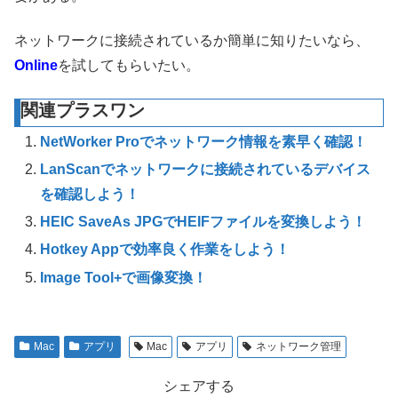
ネットワークに接続されているか簡単に知りたいなら、
Online
を試してもらいたい。
関連プラスワン
NetWorker Proでネットワーク情報を素早く確認！
LanScanでネットワークに接続されているデバイス
を確認しよう！
HEIC SaveAs JPGでHEIFファイルを変換しよう！
Hotkey Appで効率良く作業をしよう！
Image Tool+で画像変換！
Mac
アプリ
Mac
アプリ
ネットワーク管理
シェアする