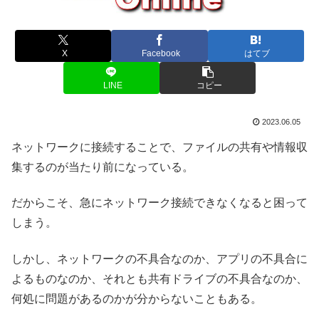
X
Facebook
はてブ
LINE
コピー
2023.06.05
ネットワークに接続することで、ファイルの共有や情報収
集するのが当たり前になっている。
だからこそ、急にネットワーク接続できなくなると困って
しまう。
しかし、ネットワークの不具合なのか、アプリの不具合に
よるものなのか、それとも共有ドライブの不具合なのか、
何処に問題があるのかが分からないこともある。