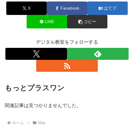
X
Facebook
はてブ
LINE
コピー
デジタル教室をフォローする
もっとプラスワン
関連記事は見つかりませんでした。
ホーム
Mac