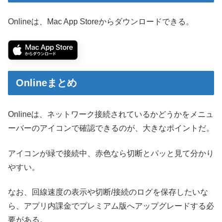
Onlineは、Mac App Storeからダウンロードできる。
Onlineまとめ
Onlineは、ネットワーク接続されているかどうかをメニュ
ーバーのアイコンで確認できるのが、大きなポイントだ。
アイコンが緑で接続中、赤色なら切断とパッと見て分かり
やすい。
なお、回線速度の表示や切断/接続のログを保存したいな
ら、アプリ内課金でプレミアム版へアップグレードする必
要がある。