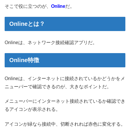
そこで役に立つのが、
Online
だ。
Onlineとは？
Onlineは、ネットワーク接続確認アプリだ。
Online特徴
Onlineは、インターネットに接続されているかどうかをメ
ニューバーで確認できるのが、大きなポイントだ。
メニューバーにインターネット接続されているか確認でき
るアイコンが表示される。
アイコンが緑なら接続中、切断されれば赤色に変化する。