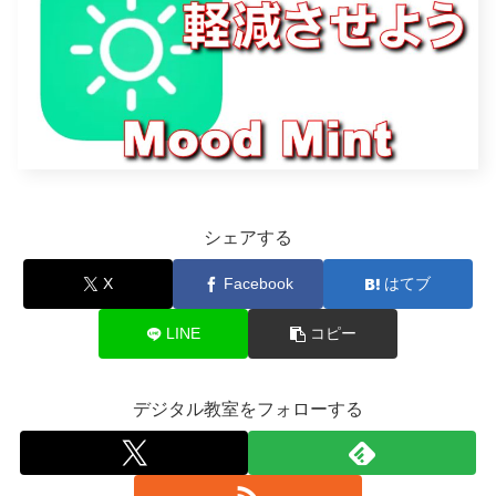
シェアする
X
Facebook
はてブ
LINE
コピー
デジタル教室をフォローする