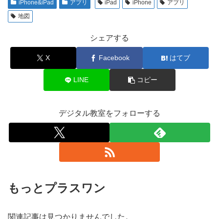
iPhone&iPad
アプリ
iPad
iPhone
アプリ
地図
シェアする
X
Facebook
はてブ
LINE
コピー
デジタル教室をフォローする
もっとプラスワン
関連記事は見つかりませんでした。