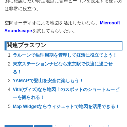
的に確認したい特定地点に音声ビーコンを設定する使い方
は非常に役立つ。
空間オーディオによる地図を活用したいなら、
Microsoft
Soundscape
を試してもらいたい。
関連プラスワン
ラルーンで生理周期を管理して妊活に役立てよう！
東京ステーションナビなら東京駅で快適に過ごせ
る！
YAMAPで登山を安全に楽しもう！
Vith(ヴィズ)なら地図上のスポットのショートムービ
ーを観られる！
Map Widgetならウィジェットで地図を活用できる！