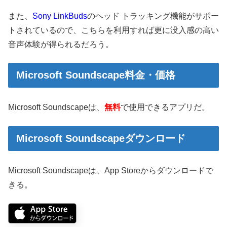
また、
Sony LinkBuds
のヘッド トラッキング機能がサポー
トされているので、こちらを利用すれば更に没入感の高い
音声体験が得られるだろう。
Microsoft Soundscape料金・価格
Microsoft Soundscapeは、
無料
で使用できるアプリだ。
Microsoft Soundscapeダウンロード
Microsoft Soundscapeは、App Storeからダウンロードで
きる。