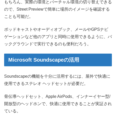
もちろん、実際の環境とバーチャル環境の切り替えできる
ので、Street Previewで簡単に場所のイメージを確認する
ことも可能だ。
ポッドキャストやオーディオブック、メールやGPSナビ
ゲーションなど他のアプリと同時に使用できるように、バ
ックグラウンドで実行できるのも便利だろう。
Microsoft Soundscapeの活用
Soundscapeの機能を十分に活用するには、屋外で快適に
使用できるステレオ ヘッドセットが必要だ。
骨伝導ヘッドセット、Apple AirPods、インナーイヤー型/
開放型のヘッドホンで、快適に使用できることが実証され
ている。