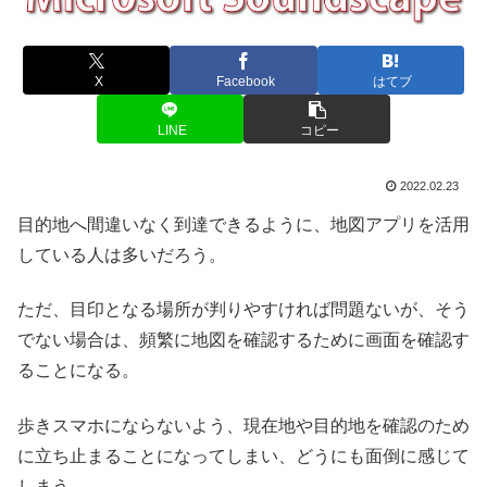
X
Facebook
はてブ
LINE
コピー
2022.02.23
目的地へ間違いなく到達できるように、地図アプリを活用
している人は多いだろう。
ただ、目印となる場所が判りやすければ問題ないが、そう
でない場合は、頻繁に地図を確認するために画面を確認す
ることになる。
歩きスマホにならないよう、現在地や目的地を確認のため
に立ち止まることになってしまい、どうにも面倒に感じて
しまう。