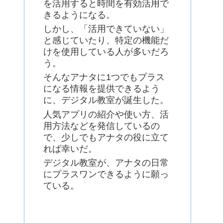
を活用すると時間を有効活用で
きるようになる。
しかし、「活用できていない」
と感じていたり、特定の機能だ
けを使用している人が多いだろ
う。
そんなアナタに1つでもプラス
になる情報を提供できるよう
に、デジタル教室が誕生した。
人気アプリの紹介や使い方、活
用方法などを発信しているの
で、少しでもアナタの役に立て
れば幸いだ。
デジタル教室が、アナタの日常
にプラスワンできるように願っ
ている。