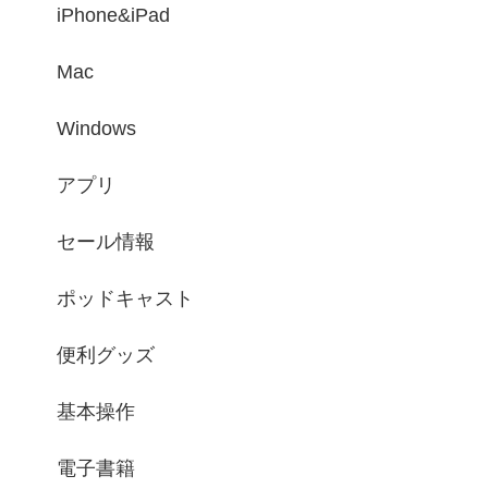
iPhone&iPad
Mac
Windows
アプリ
セール情報
ポッドキャスト
便利グッズ
基本操作
電子書籍