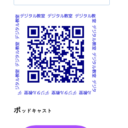
ポ
ッドキャスト