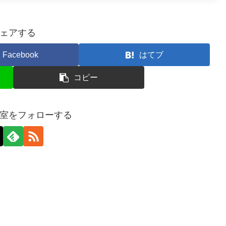
ェアする
Facebook
はてブ
コピー
室をフォローする