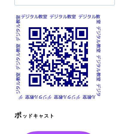
ポ
ッドキャスト