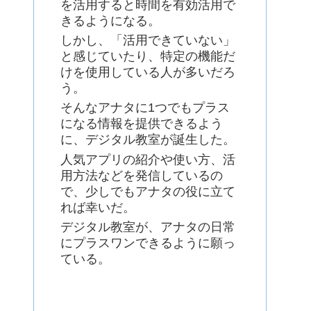
を活用すると時間を有効活用で
きるようになる。
しかし、「活用できていない」
と感じていたり、特定の機能だ
けを使用している人が多いだろ
う。
そんなアナタに1つでもプラス
になる情報を提供できるよう
に、デジタル教室が誕生した。
人気アプリの紹介や使い方、活
用方法などを発信しているの
で、少しでもアナタの役に立て
れば幸いだ。
デジタル教室が、アナタの日常
にプラスワンできるように願っ
ている。