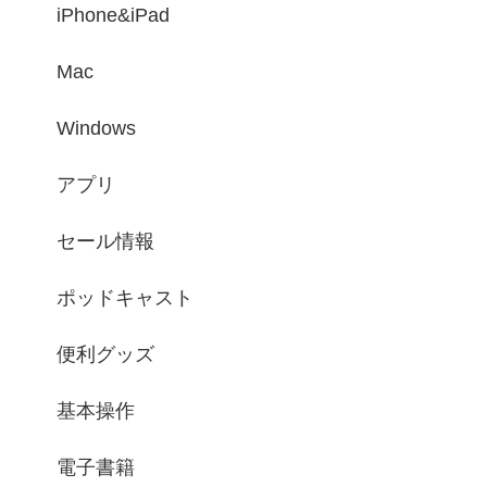
iPhone&iPad
Mac
Windows
アプリ
セール情報
ポッドキャスト
便利グッズ
基本操作
電子書籍