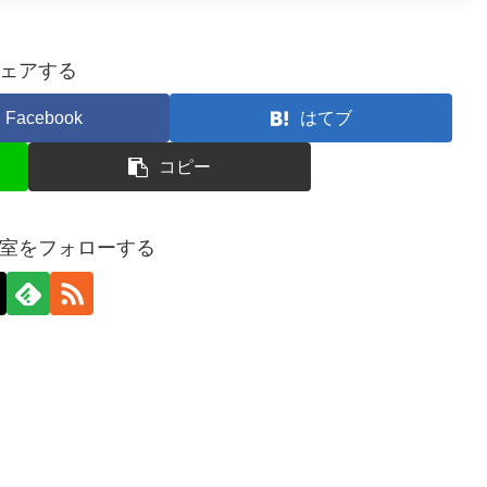
ェアする
Facebook
はてブ
コピー
室をフォローする