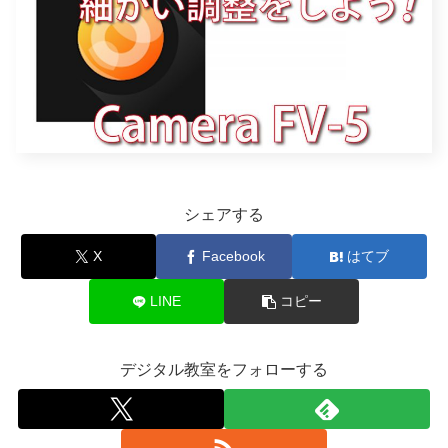
シェアする
X
Facebook
はてブ
LINE
コピー
デジタル教室をフォローする