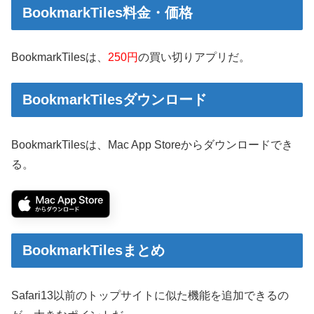
BookmarkTiles料金・価格
BookmarkTilesは、
250円
の買い切りアプリだ。
BookmarkTilesダウンロード
BookmarkTilesは、Mac App Storeからダウンロードでき
る。
BookmarkTilesまとめ
Safari13以前のトップサイトに似た機能を追加できるの