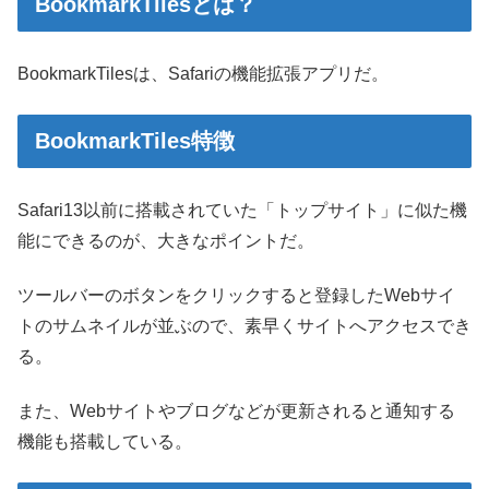
BookmarkTilesとは？
BookmarkTilesは、Safariの機能拡張アプリだ。
BookmarkTiles特徴
Safari13以前に搭載されていた「トップサイト」に似た機
能にできるのが、大きなポイントだ。
ツールバーのボタンをクリックすると登録したWebサイ
トのサムネイルが並ぶので、素早くサイトへアクセスでき
る。
また、Webサイトやブログなどが更新されると通知する
機能も搭載している。