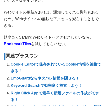
が、大きなポイントだ。
Webサイトの更新があれば、通知してくれる機能もある
ため、Webサイトへの無駄なアクセスを減らすこともで
きる。
効率良くSafariでWebサイトへアクセスしたいなら、
BookmarkTiles
を試してもらいたい。
関連プラスワン
Cookie Editorで保存されているCookie情報を編集で
きる！
EmoGuardならネタバレ情報を隠せる！
Keyword Searchで効率良く検索しよう！
Right Click Appで素早く新規ファイルの作成ができ
る！