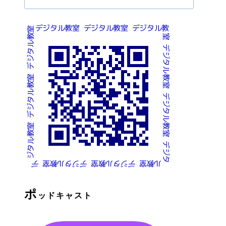
ポ
ッドキャスト