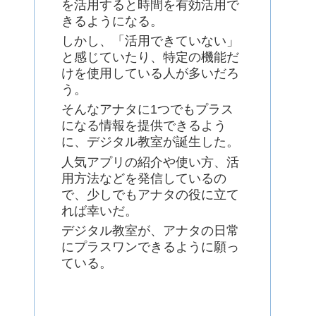
を活用すると時間を有効活用で
きるようになる。
しかし、「活用できていない」
と感じていたり、特定の機能だ
けを使用している人が多いだろ
う。
そんなアナタに1つでもプラス
になる情報を提供できるよう
に、デジタル教室が誕生した。
人気アプリの紹介や使い方、活
用方法などを発信しているの
で、少しでもアナタの役に立て
れば幸いだ。
デジタル教室が、アナタの日常
にプラスワンできるように願っ
ている。