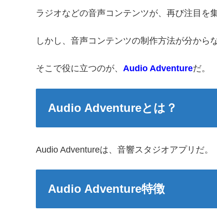
ラジオなどの音声コンテンツが、再び注目を
しかし、音声コンテンツの制作方法が分から
そこで役に立つのが、
Audio Adventure
だ。
Audio Adventureとは？
Audio Adventureは、音響スタジオアプリだ。
Audio Adventure特徴