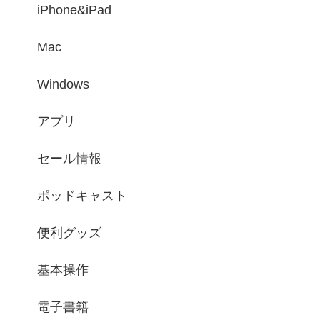
iPhone&iPad
Mac
Windows
アプリ
セール情報
ポッドキャスト
便利グッズ
基本操作
電子書籍