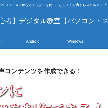
パソコン・スマホなどデジタルを使いこなして初心者からスキルアップ
心者】デジタル教室【パソコン・
ジ
Android
Windows
簡単に音声コンテンツを作成できる！