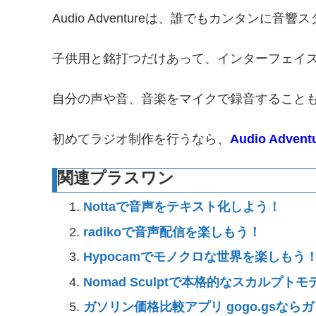
Audio Adventureは、誰でもカンタン
子供用と銘打つだけあって、インターフェイ
自分の声や音、音楽をマイクで録音すること
初めてラジオ制作を行うなら、
Audio Advent
関連プラスワン
Nottaで音声をテキスト化しよう！
radikoで音声配信を楽しもう！
Hypocamでモノクロな世界を楽しもう
Nomad Sculptで本格的なスカルプ
ガソリン価格比較アプリ gogo.gsな