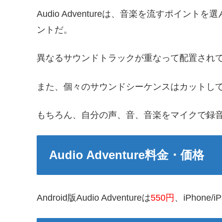
Audio Adventureは、音楽を流すポイ
ントだ。
異なるサウンドトラックが重なって配置され
また、個々のサウンドシーケンスはカットし
もちろん、自分の声、音、音楽をマイクで録
Audio Adventure料金・価格
Android版Audio Adventureは
550円
、iPhone/i