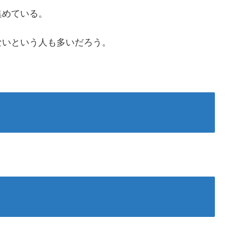
集めている。
ないという人も多いだろう。