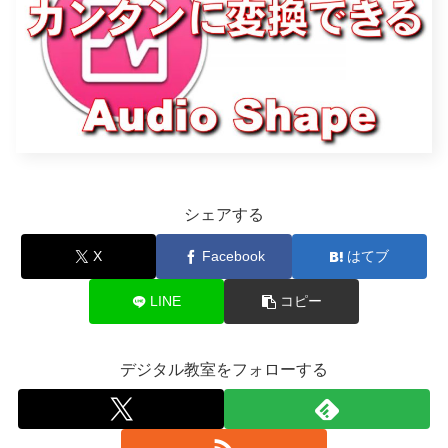
シェアする
X
Facebook
はてブ
LINE
コピー
デジタル教室をフォローする