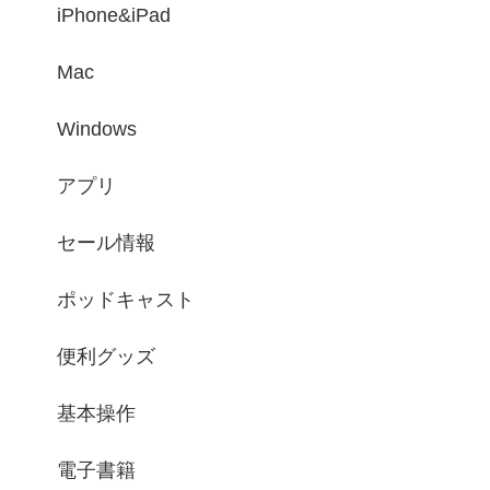
iPhone&iPad
Mac
Windows
アプリ
セール情報
ポッドキャスト
便利グッズ
基本操作
電子書籍