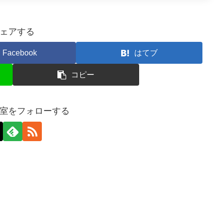
ェアする
Facebook
はてブ
コピー
室をフォローする