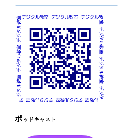
ポ
ッドキャスト