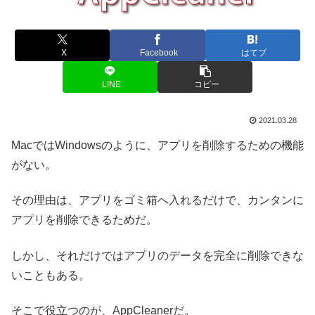
X
Facebook
はてブ
LINE
コピー
2021.03.28
MacではWindowsのように、アプリを削除するための機能
がない。
その理由は、アプリをゴミ箱へ入れるだけで、カンタンに
アプリを削除できるためだ。
しかし、それだけではアプリのデータを完全に削除できな
いこともある。
そこで役立つのが、AppCleanerだ。