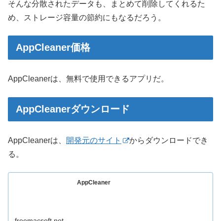
そんな分散されたデータも、まとめて削除してくれるた
め、ストレージ容量の節約にもなるだろう。
AppCleaner価格
AppCleanerは、無料で使用できるアプリだ。
AppCleanerダウンロード
AppCleanerは、
開発元のサイト
からダウンロードでき
る。
AppCleaner
freemacsoft.net