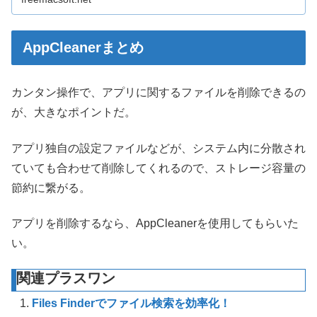
AppCleanerまとめ
カンタン操作で、アプリに関するファイルを削除できるの
が、大きなポイントだ。
アプリ独自の設定ファイルなどが、システム内に分散され
ていても合わせて削除してくれるので、ストレージ容量の
節約に繋がる。
アプリを削除するなら、AppCleanerを使用してもらいた
い。
関連プラスワン
Files Finderでファイル検索を効率化！