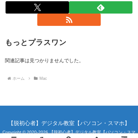
もっとプラスワン
関連記事は見つかりませんでした。
ホーム
Mac
【脱初心者】デジタル教室【パソコン・スマホ】
Copyright © 2020-2026 【脱初心者】デジタル教室【パソコン・スマ