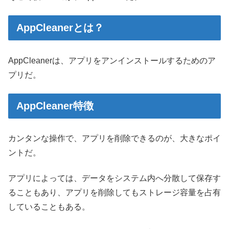
AppCleanerとは？
AppCleanerは、アプリをアンインストールするためのア
プリだ。
AppCleaner特徴
カンタンな操作で、アプリを削除できるのが、大きなポイ
ントだ。
アプリによっては、データをシステム内へ分散して保存す
ることもあり、アプリを削除してもストレージ容量を占有
していることもある。