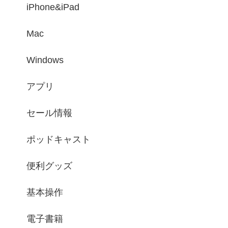
iPhone&iPad
Mac
Windows
アプリ
セール情報
ポッドキャスト
便利グッズ
基本操作
電子書籍