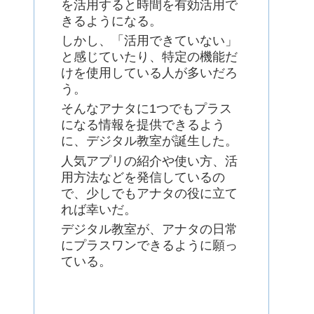
を活用すると時間を有効活用で
きるようになる。
しかし、「活用できていない」
と感じていたり、特定の機能だ
けを使用している人が多いだろ
う。
そんなアナタに1つでもプラス
になる情報を提供できるよう
に、デジタル教室が誕生した。
人気アプリの紹介や使い方、活
用方法などを発信しているの
で、少しでもアナタの役に立て
れば幸いだ。
デジタル教室が、アナタの日常
にプラスワンできるように願っ
ている。