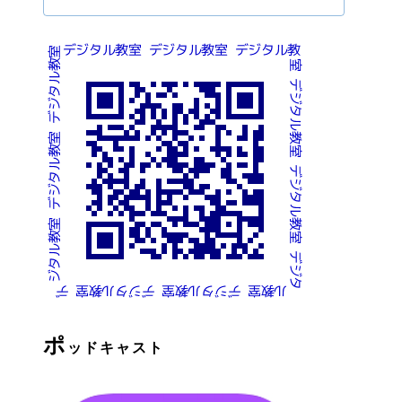
ポ
ッドキャスト