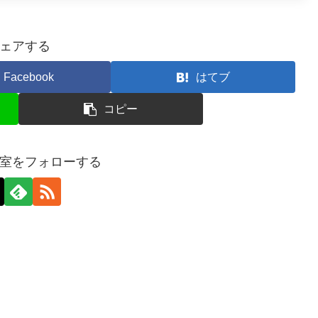
ェアする
Facebook
はてブ
コピー
室をフォローする