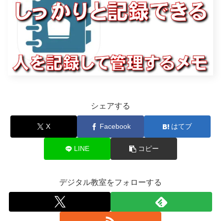
シェアする
X
Facebook
はてブ
LINE
コピー
デジタル教室をフォローする