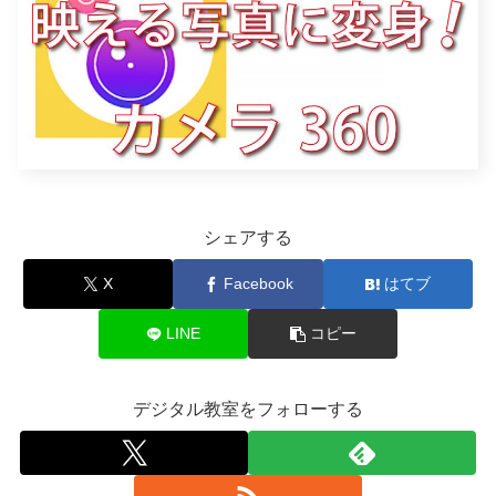
シェアする
X
Facebook
はてブ
LINE
コピー
デジタル教室をフォローする